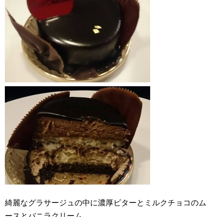
綺麗なグラサージュの中に濃厚ビターとミルクチョコのム
ースとバニラクリーム。