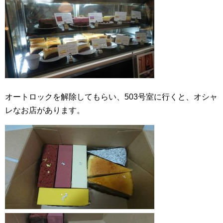
オートロックを解除してもらい、503号室に行くと、オシャ
レなお店があります。