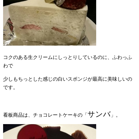
コクのある生クリームにしっとりしているのに、ふわっふ
わで
少しもちっとした感じの白いスポンジが最高に美味しいの
です。
サンバ
看板商品は、チョコレートケーキの「
」。