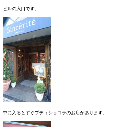
ビルの入口です。
中に入るとすぐプティショコラのお店があります。