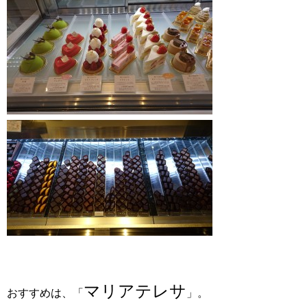
マリアテレサ
おすすめは、「
」。