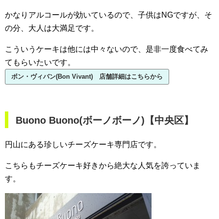
かなりアルコールが効いているので、子供はNGですが、そ
の分、大人は大満足です。
こういうケーキは他には中々ないので、是非一度食べてみ
てもらいたいです。
ボン・ヴィバン(Bon Vivant) 店舗詳細はこちらから
Buono Buono(ボーノボーノ)【中央区】
円山にある珍しいチーズケーキ専門店です。
こちらもチーズケーキ好きから絶大な人気を誇っていま
す。