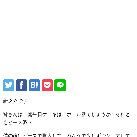
新之介です。
皆さんは、誕生日ケーキは、ホール派でしょうか？それと
もピース派？
僕の家はピースで購入して、みんなで少しずつシェアして