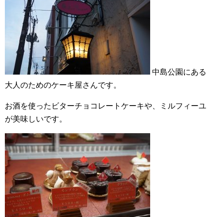
中島公園にある
大人のためのケーキ屋さんです。
お酒を使ったビターチョコレートケーキや、ミルフィーユ
が美味しいです。