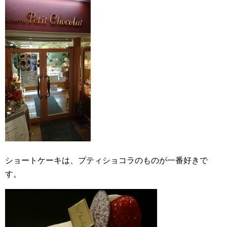
ショートケーキは、プティショコラのものが一番好きで
す。