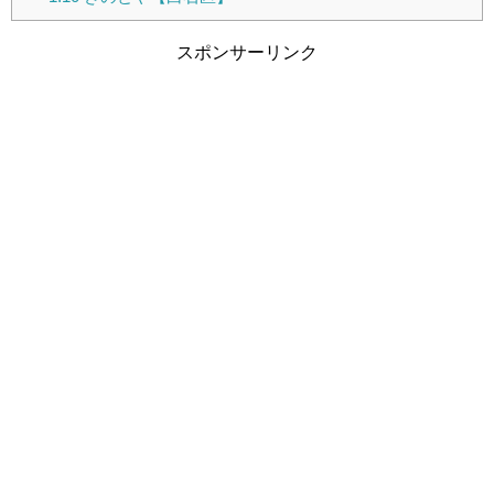
スポンサーリンク