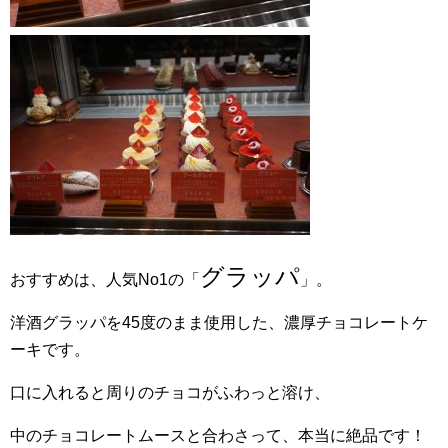
グラッパ
おすすめは、人気No1の「
」。
洋酒グラッパを45度のまま使用した、濃厚チョコレートケ
ーキです。
口に入れると周りのチョコがふわっと溶け、
中のチョコレートムースと合わさって、本当に絶品です！