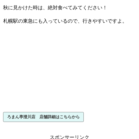
秋に見かけた時は、絶対食べてみてください！
札幌駅の東急にも入っているので、行きやすいですよ。
ろまん亭澄川店 店舗詳細はこちらから
スポンサーリンク