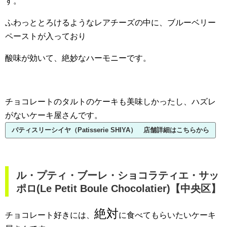
す。
ふわっととろけるようなレアチーズの中に、ブルーベリー
ペーストが入っており
酸味が効いて、絶妙なハーモニーです。
チョコレートのタルトのケーキも美味しかったし、ハズレ
がないケーキ屋さんです。
パティスリーシイヤ（Patisserie SHIYA） 店舗詳細はこちらから
ル・プティ・ブーレ・ショコラティエ・サッ
ポロ(Le Petit Boule Chocolatier)【中央区】
絶対
チョコレート好きには、
に食べてもらいたいケーキ