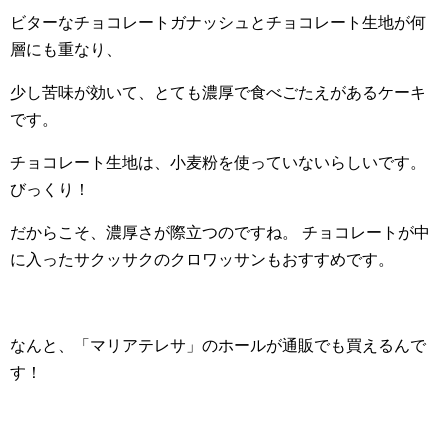
ビターなチョコレートガナッシュとチョコレート生地が何
層にも重なり、
少し苦味が効いて、とても濃厚で食べごたえがあるケーキ
です。
チョコレート生地は、小麦粉を使っていないらしいです。
びっくり！
だからこそ、濃厚さが際立つのですね。
チョコレートが中
に入ったサクッサクのクロワッサンもおすすめです。
なんと、「マリアテレサ」のホールが通販でも買えるんで
す！