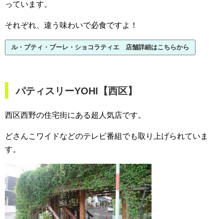
っています。
それぞれ、違う味わいで必食ですよ！
ル・プティ・ブーレ・ショコラティエ 店舗詳細はこちらから
パティスリーYOHI【西区】
西区西野の住宅街にある超人気店です。
どさんこワイドなどのテレビ番組でも取り上げられていま
す。