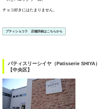
チョコ好きにはたまりません。
プティショコラ 店舗詳細はこちらから
パティスリーシイヤ（Patisserie SHIYA）
【中央区】