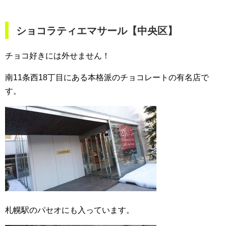
ショコラティエマサール【中央区】
チョコ好きには外せません！
南11条西18丁目にある本格派のチョコレートの有名店で
す。
札幌駅のパセオにも入っています。