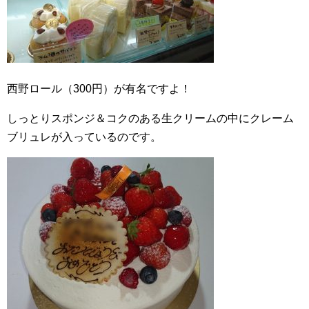
西野ロール（300円）が有名ですよ！
しっとりスポンジ＆コクのある生クリームの中にクレーム
ブリュレが入っているのです。