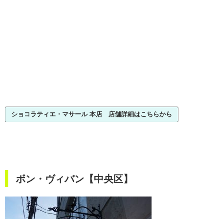
ショコラティエ・マサール 本店 店舗詳細はこちらから
ボン・ヴィバン【中央区】