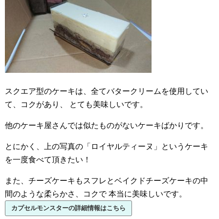
スクエア型のケーキは、全てバタークリームを使用してい
て、コクがあり、
とても美味しいです。
他のケーキ屋さんでは似たものがないケーキばかりです。
とにかく、上の写真の「ロイヤルティーヌ」というケーキ
を一度食べて頂きたい！
また、チーズケーキもスフレとベイクドチーズケーキの中
間のような柔らかさ、コクで
本当に美味しいです。
カプセルモンスターの詳細情報はこちら