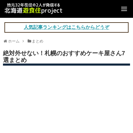
人気記事ランキングはこちらからどうぞ
ホーム
まとめ
絶対外せない！札幌のおすすめケーキ屋さん7
選まとめ