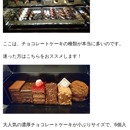
ここは、チョコレートケーキの種類が本当に多いのです。
迷った方はこちらをおススメします！
大人気の濃厚チョコレートケーキが小ぶりサイズで、6個入