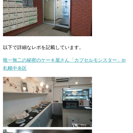
以下で詳細なレポを記載しています。
唯一無二の秘密のケーキ屋さん「カプセルモンスター」in
札幌中央区