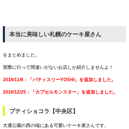
本当に美味しい札幌のケーキ屋さん
をまとめました。
実際に行って間違いがないお店しか紹介しませんよ！
2016/11/6：「パティスリーYOSHI」を追加しました。
2016/12/25：「カプセルモンスター」を追加しました。
プティショコラ【中央区】
大通公園の西の端にある可愛いケーキ屋さんです。