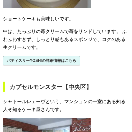
ショートケーキも美味しいです。
中は、たっぷりの苺クリームで苺をサンドしています。
ふ
わふわすぎず、しっとり感もあるスポンジで、コクのある
生クリームです。
パティスリーYOSHIの詳細情報はこちら
カプセルモンスター【中央区】
シャトールレェーヴという、マンションの一室にある知る
人ぞ知るケーキ屋さんです。