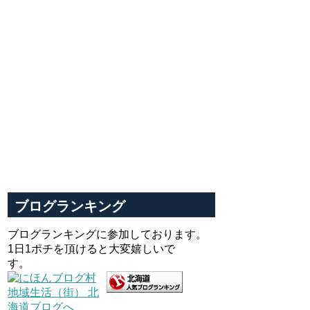
ブログランキング
ブログランキングに参加しております。
1日1ポチを頂けると大変嬉しいで
す。