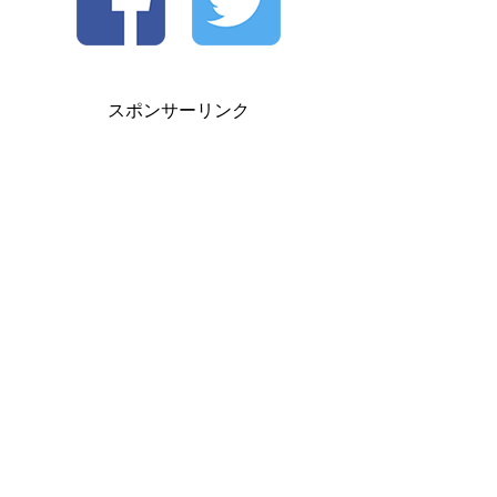
スポンサーリンク