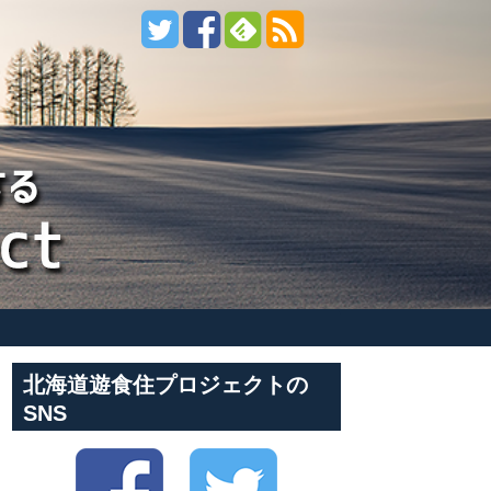
北海道遊食住プロジェクトの
SNS