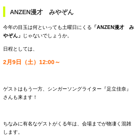
ANZEN漫才 みやぞん
今年の目玉は何といっても土曜日にくる
「ANZEN漫才 み
やぞん」
じゃないでしょうか。
日程としては、
2月9日（土）12:00～
ゲストはもう一方、シンガーソングライター『足立佳奈』
さんも来ます！
ちなみに有名なゲストがくる年は、会場までが物凄く混雑
します。