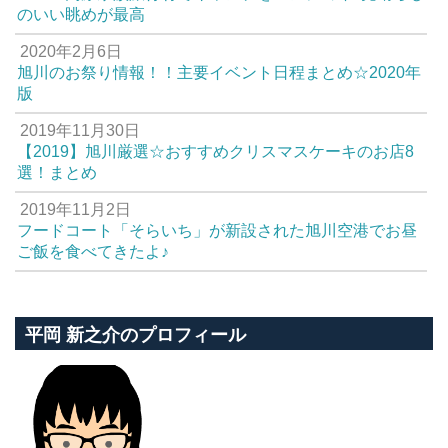
のいい眺めが最高
2020年2月6日
旭川のお祭り情報！！主要イベント日程まとめ☆2020年
版
2019年11月30日
【2019】旭川厳選☆おすすめクリスマスケーキのお店8
選！まとめ
2019年11月2日
フードコート「そらいち」が新設された旭川空港でお昼
ご飯を食べてきたよ♪
平岡 新之介のプロフィール