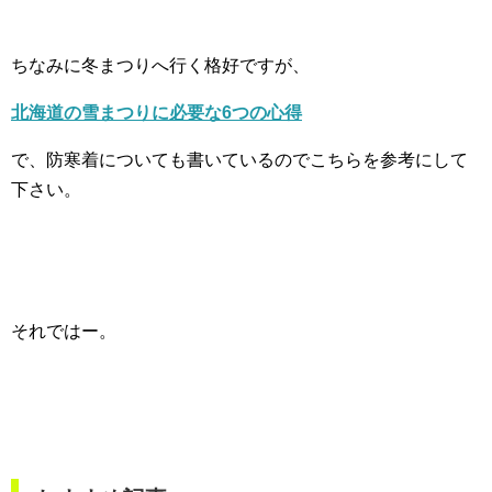
ちなみに冬まつりへ行く格好ですが、
北海道の雪まつりに必要な6つの心得
で、防寒着についても書いているのでこちらを参考にして
下さい。
それではー。