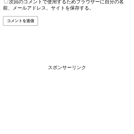
次回のコメントで使用するためブラウザーに自分の名
前、メールアドレス、サイトを保存する。
スポンサーリンク