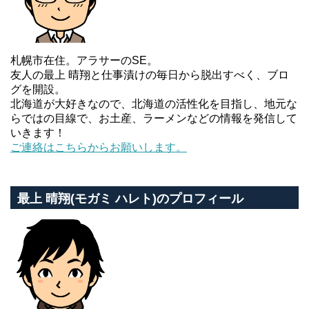
札幌市在住。アラサーのSE。
友人の最上 晴翔と仕事漬けの毎日から脱出すべく、ブロ
グを開設。
北海道が大好きなので、北海道の活性化を目指し、地元な
らではの目線で、お土産、ラーメンなどの情報を発信して
いきます！
ご連絡はこちらからお願いします。
最上 晴翔(モガミ ハレト)のプロフィール