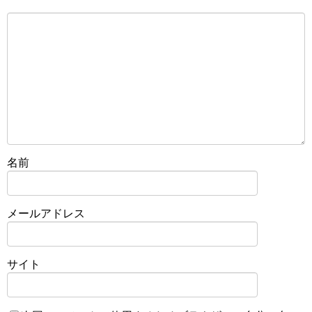
名前
メールアドレス
サイト