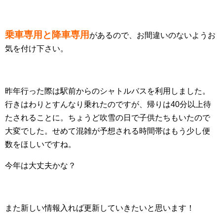
乗車専用と降車専用
があるので、お間違いのないようお
気を付け下さい。
昨年行った際は駅前からのシャトルバスを利用しました。
行きはわりとすんなり乗れたのですが、帰りは40分以上待
たされることに。ちょうど吹雪の日で子供たちもいたので
大変でした。せめて混雑が予想される時間帯はもう少し便
数をほしいですね。
今年は大丈夫かな？
また新しい情報入れば更新していきたいと思います！