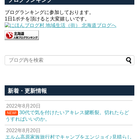
ブログランキング
ブログランキングに参加しております。
1日1ポチを頂けると大変嬉しいです。
新着・更新情報
2022年8月20日
30代で気を付けたいアキレス腱断裂。切れたらど
NEW!
うすればいいのか。
2022年8月20日
エルム高原家族旅行村でキャンプをエンジョイ♪見晴らし