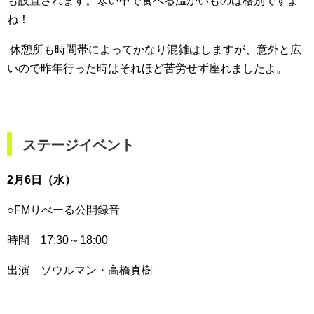
も設置されます。寒い中で食べる温かいものは格別ですよ
ね！
休憩所も時間帯によってかなり混雑はしますが、意外と広
いので昨年行った時はそれほど苦労せず座れましたよ。
ステージイベント
2月6日（水）
○FMりべーる公開録音
時間 17:30～18:00
出演 ソウルマン・高橋真樹