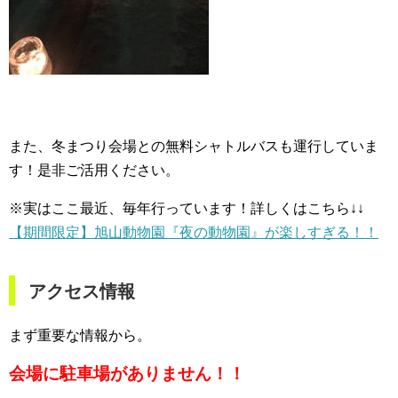
また、冬まつり会場との無料シャトルバスも運行していま
す！是非ご活用ください。
※実はここ最近、毎年行っています！詳しくはこちら↓↓
【期間限定】旭山動物園『夜の動物園』が楽しすぎる！！
アクセス情報
まず重要な情報から。
会場に駐車場がありません！！