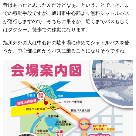
昔はあったと思ったんだけどなぁ。ということで、そこま
での移動手段ですが、旭川市中心部より無料シャトルバス
が運行しますので、そちらに乗るか、近くまでバスもしく
はタクシー、徒歩での移動になります。
旭川郊外の人は中心部の駐車場に停めてシャトルバスを使
うか、中心部に向かうバスに乗ることになりそうですね。