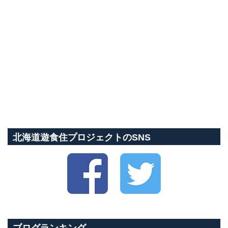
北海道遊食住プロジェクトのSNS