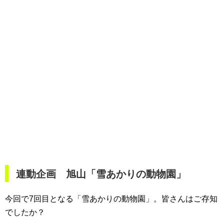
連動企画 旭山「雪あかりの動物園」
今回で7回目となる「雪あかりの動物園」。皆さんはご存知
でしたか？