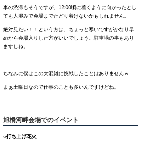
車の渋滞もそうですが、12:00頃に着くように向かったとし
ても人混みで会場までたどり着けないかもしれません。
絶対見たい！！という方は、ちょっと寒いですがかなり早
めから会場入りした方がいいでしょう。駐車場の事もあり
ますしね。
ちなみに僕はこの大混雑に挑戦したことはありませんｗ
まぁ土曜日なので仕事のことも多いんですけどね。
旭橋河畔会場でのイベント
○打ち上げ花火