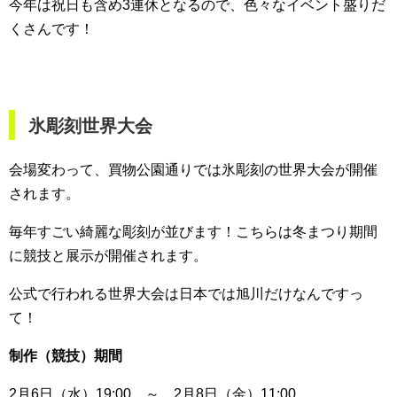
今年は祝日も含め3連休となるので、色々なイベント盛りだ
くさんです！
氷彫刻世界大会
会場変わって、買物公園通りでは氷彫刻の世界大会が開催
されます。
毎年すごい綺麗な彫刻が並びます！こちらは冬まつり期間
に競技と展示が開催されます。
公式で行われる世界大会は日本では旭川だけなんですっ
て！
制作（競技）期間
2月6日（水）19:00 ～ 2月8日（金）11:00