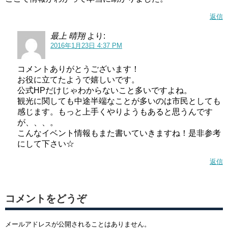
返信
最上 晴翔
より:
2016年1月23日 4:37 PM
コメントありがとうございます！
お役に立てたようで嬉しいです。
公式HPだけじゃわからないこと多いですよね。
観光に関しても中途半端なことが多いのは市民としても
感じます。もっと上手くやりようもあると思うんです
が、、、。
こんなイベント情報もまた書いていきますね！是非参考
にして下さい☆
返信
コメントをどうぞ
メールアドレスが公開されることはありません。