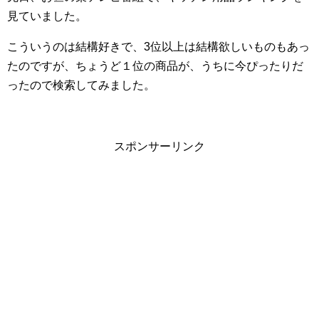
見ていました。
こういうのは結構好きで、3位以上は結構欲しいものもあっ
たのですが、ちょうど１位の商品が、うちに今ぴったりだ
ったので検索してみました。
スポンサーリンク