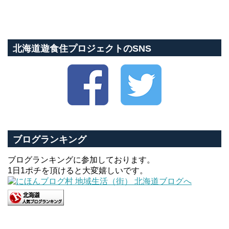
北海道遊食住プロジェクトのSNS
ブログランキング
ブログランキングに参加しております。
1日1ポチを頂けると大変嬉しいです。