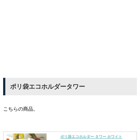
ポリ袋エコホルダータワー
こちらの商品。
ポリ袋エコホルダー タワー ホワイト