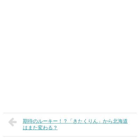
期待のルーキー！？「きたくりん」から北海道
はまた変わる？