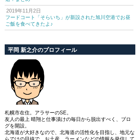
2019年11月2日
フードコート「そらいち」が新設された旭川空港でお昼
ご飯を食べてきたよ♪
平岡 新之介のプロフィール
札幌市在住。アラサーのSE。
友人の最上 晴翔と仕事漬けの毎日から脱出すべく、ブロ
グを開設。
北海道が大好きなので、北海道の活性化を目指し、地元な
らではの目線で、お土産、ラーメンなどの情報を発信して