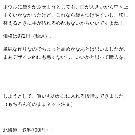
ボウルに袋をかぶせようとしても、口が大きいから中々上
手くいかなかったけど、これなら袋もつけやすいし、移し
替えるときに手が汚れる心配もないからいいですよね！
価格は972円（税込）。
単純な作りなのでちょっと高めかなあとは思いましたが、
まあデザイン的にも悪くないし、いいかと思って購入を。
しようとして、買いものかごに入れる段階まできました。
（もちろんそのままネット注文）
北海道 送料700円・・・