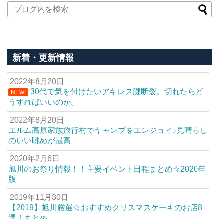
新着・更新情報
2022年8月20日
30代で気を付けたいアキレス腱断裂。切れたらど
NEW!
うすればいいのか。
2022年8月20日
エルム高原家族旅行村でキャンプをエンジョイ♪見晴らし
のいい眺めが最高
2020年2月6日
旭川のお祭り情報！！主要イベント日程まとめ☆2020年
版
2019年11月30日
【2019】旭川厳選☆おすすめクリスマスケーキのお店8
選！まとめ