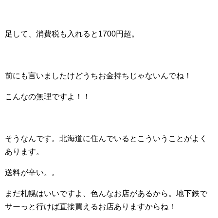
足して、消費税も入れると1700円超。
前にも言いましたけどうちお金持ちじゃないんでね！
こんなの無理ですよ！！
そうなんです。北海道に住んでいるとこういうことがよく
あります。
送料が辛い。。
まだ札幌はいいですよ、色んなお店があるから。地下鉄で
サーっと行けば直接買えるお店ありますからね！