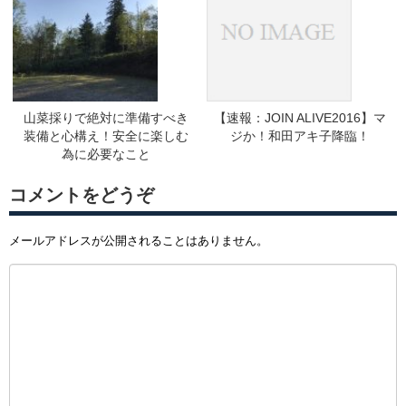
山菜採りで絶対に準備すべき
【速報：JOIN ALIVE2016】マ
装備と心構え！安全に楽しむ
ジか！和田アキ子降臨！
為に必要なこと
コメントをどうぞ
メールアドレスが公開されることはありません。