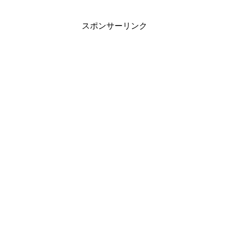
スポンサーリンク