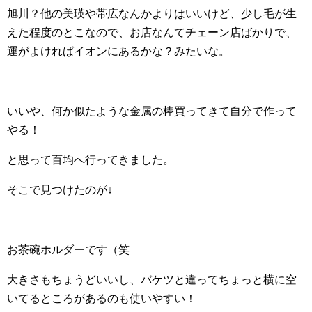
旭川？他の美瑛や帯広なんかよりはいいけど、少し毛が生
えた程度のとこなので、お店なんてチェーン店ばかりで、
運がよければイオンにあるかな？みたいな。
いいや、何か似たような金属の棒買ってきて自分で作って
やる！
と思って百均へ行ってきました。
そこで見つけたのが↓
お茶碗ホルダーです（笑
大きさもちょうどいいし、バケツと違ってちょっと横に空
いてるところがあるのも使いやすい！