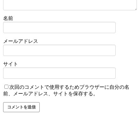
名前
メールアドレス
サイト
次回のコメントで使用するためブラウザーに自分の名
前、メールアドレス、サイトを保存する。