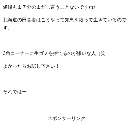
値段も１７分の１だし言うことないですね♪
北海道の田舎者はこうやって知恵を絞って生きているので
す。
3角コーナーに生ゴミを捨てるのが嫌いな人（笑
よかったらお試し下さい！
それではー
スポンサーリンク