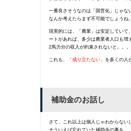
一番良さそうなのは「国営化」じゃな
なんか考えたらまず不可能でしょうね
現実的には、「農業」は安定していて
ートがあれば、多少は農業者人口も増
2馬力分の収入が約束されないと。。。
これも、
「成り立たない」
を多くの人
補助金のお話し
さて、これ以上は個人じゃわからない
そういえば忘れていた補助金の事を。