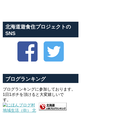
北海道遊食住プロジェクトの
SNS
ブログランキング
ブログランキングに参加しております。
1日1ポチを頂けると大変嬉しいで
す。