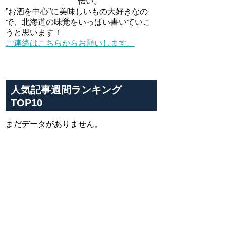
伝い。
”お酒を中心”に美味しいもの大好きなの
で、北海道の味覚をいっぱい書いていこ
うと思います！
ご連絡はこちらからお願いします。
人気記事週間ランキング
TOP10
まだデータがありません。