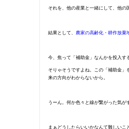
それを、他の産業と一緒にして、他の
結果として、
農家の高齢化・耕作放棄
今、焦って「補助金」なんかを投入す
そりゃそうですよね。この「補助金」
来の方向がわからないから。
うーん。何か色々と線が繋がった気が
まぁどうしたらいいかなんて難しいこ