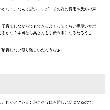
いかなー。なんて思いますが、その為の費用や反対の声
。
、子育てしながらでもできるよ！ってくらい手厚いサポ
えるかな？本当なら奥さんも手伝う事になるだろうし、
が納得しない限り難しいだろうなぁ。
し、何かアクション起こそうにも難しい話になるので、