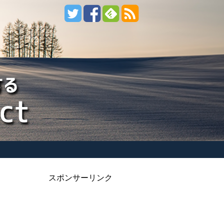
スポンサーリンク