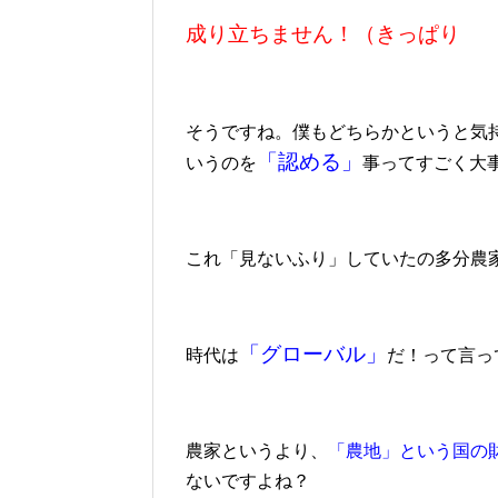
成り立ちません！（きっぱり
そうですね。僕もどちらかというと気
「認める」
いうのを
事ってすごく大
これ「見ないふり」していたの多分農
「グローバル」
時代は
だ！って言っ
農家というより、
「農地」という国の
ないですよね？