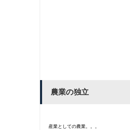
農業の独立
産業としての農業。。。