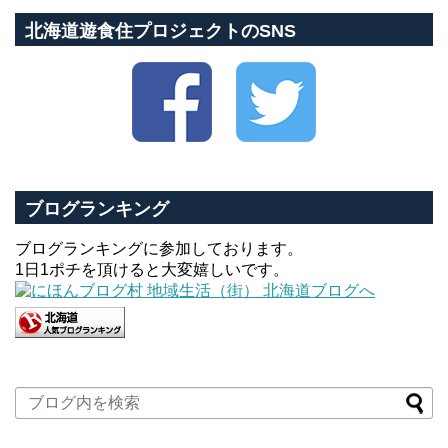
北海道遊食住プロジェクトのSNS
ブログランキング
ブログランキングに参加しております。
1日1ポチを頂けると大変嬉しいです。