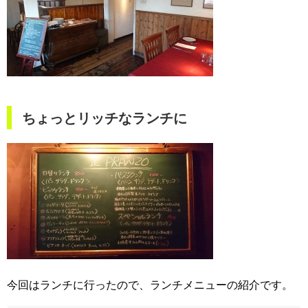
ちょっとリッチなランチに
今回はランチに行ったので、ランチメニューの紹介です。