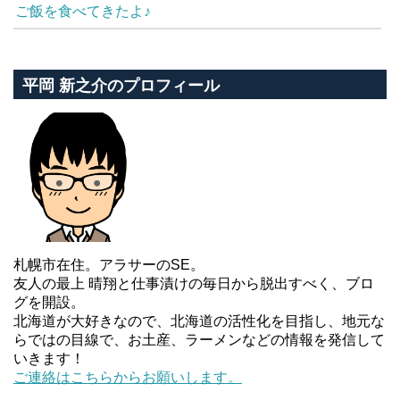
ご飯を食べてきたよ♪
平岡 新之介のプロフィール
札幌市在住。アラサーのSE。
友人の最上 晴翔と仕事漬けの毎日から脱出すべく、ブロ
グを開設。
北海道が大好きなので、北海道の活性化を目指し、地元な
らではの目線で、お土産、ラーメンなどの情報を発信して
いきます！
ご連絡はこちらからお願いします。