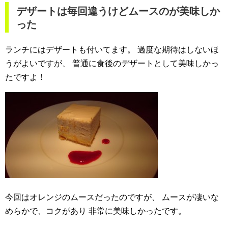
デザートは毎回違うけどムースのが美味しか
った
ランチにはデザートも付いてます。
過度な期待はしないほ
うがよいですが、
普通に食後のデザートとして美味しかっ
たですよ！
今回はオレンジのムースだったのですが、
ムースが凄いな
めらかで、コクがあり
非常に美味しかったです。