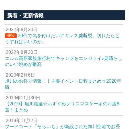
新着・更新情報
2022年8月20日
30代で気を付けたいアキレス腱断裂。切れたらど
NEW!
うすればいいのか。
2022年8月20日
エルム高原家族旅行村でキャンプをエンジョイ♪見晴らし
のいい眺めが最高
2020年2月6日
旭川のお祭り情報！！主要イベント日程まとめ☆2020年
版
2019年11月30日
【2019】旭川厳選☆おすすめクリスマスケーキのお店8
選！まとめ
2019年11月2日
フードコート「そらいち」が新設された旭川空港でお昼