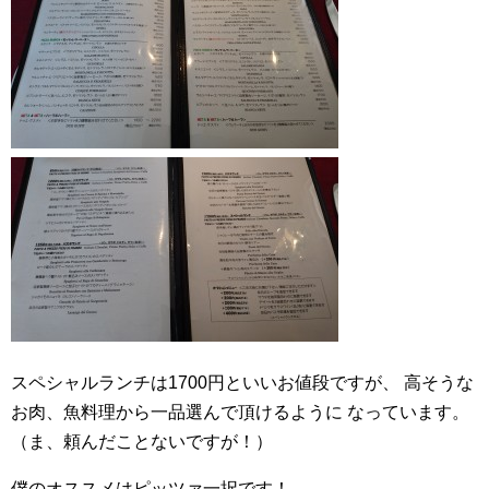
スペシャルランチは1700円といいお値段ですが、
高そうな
お肉、魚料理から一品選んで頂けるように
なっています。
（ま、頼んだことないですが！）
僕のオススメはピッツァ一択です！