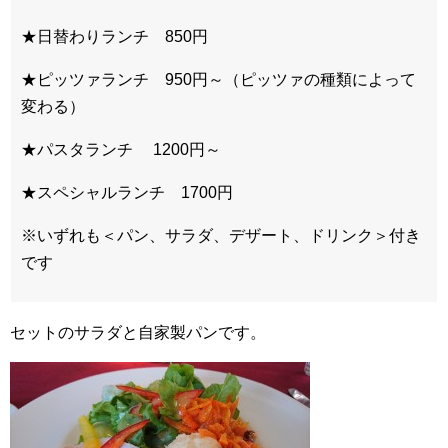
★日替わりランチ 850円
★ピッツァランチ 950円～（ピッツァの種類によって
変わる）
★パスタランチ 1200円～
★スペシャルランチ 1700円
※いずれも＜パン、サラダ、デザート、ドリンク＞付き
です
セットのサラダと自家製パンです。