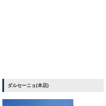
ダルセーニョ(本店)