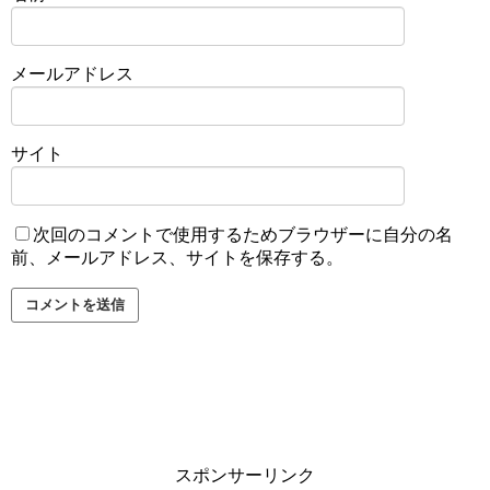
メールアドレス
サイト
次回のコメントで使用するためブラウザーに自分の名
前、メールアドレス、サイトを保存する。
スポンサーリンク