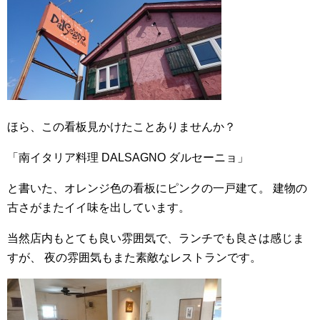
ほら、この看板見かけたことありませんか？
「南イタリア料理 DALSAGNO ダルセーニョ」
と書いた、オレンジ色の看板にピンクの一戸建て。
建物の
古さがまたイイ味を出しています。
当然店内もとても良い雰囲気で、ランチでも良さは感じま
すが、
夜の雰囲気もまた素敵なレストランです。