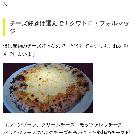
ん！
チーズ好きは選んで！クワトロ・フォルマッ
ジ
僕は無類のチーズ好きなので、どうしてもいつもこれを
頼
んでしまいます。
ゴルゴンゾーラ、クリームチーズ、モッツァレラチーズ、
バルミジャーノの4種のチーズが合わさった究極のチーズピ