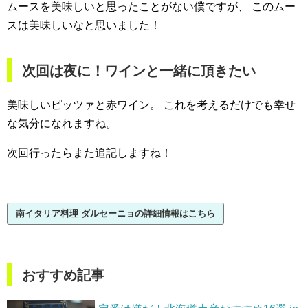
ムースを美味しいと思ったことがない僕ですが、
このムー
スは美味しいなと思いました！
次回は夜に！ワインと一緒に頂きたい
美味しいピッツァと赤ワイン。
これを考えるだけでも幸せ
な気分になれますね。
次回行ったらまた追記しますね！
南イタリア料理 ダルセーニョの詳細情報はこちら
おすすめ記事