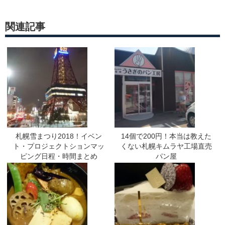
関連記事
札幌雪まつり2018！イベン
14個で200円！本当は教えた
ト・プロジェクトションマッ
くない札幌キムラヤ工場直売
ピング日程・時間まとめ
パン屋