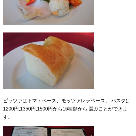
ピッツァはトマトベース、モッツァレラベース、
パスタは
1200円,1350円,1500円から16種類から
選ぶことができま
す。