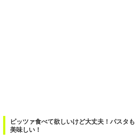
ピッツァ食べて欲しいけど大丈夫！パスタも
美味しい！