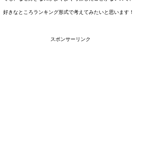
好きなところランキング形式で考えてみたいと思います！
スポンサーリンク