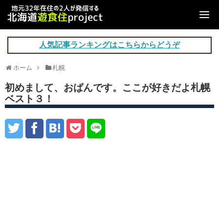
人気記事ランキングはこちらからどうぞ
ホーム
札幌
初めまして、おばんです。ここが好きだよ札幌
ベスト３！