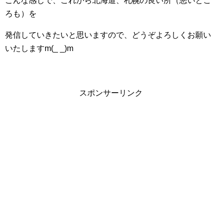
こんな感じで、これから北海道、札幌の良い所（悪いとこ
ろも）を
発信していきたいと思いますので、どうぞよろしくお願い
いたしますm(_ _)m
スポンサーリンク