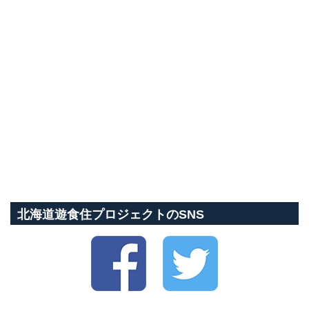
北海道遊食住プロジェクトのSNS