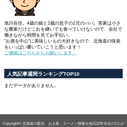
旭川在住。4歳の娘と2歳の息子の2児のパパ。実家は小さ
な農家だけどこれを継いでも食べていけないので、会社で
働きながら時間を見てお手伝い。
”お酒を中心”に美味しいもの大好きなので、北海道の味覚
をいっぱい書いていこうと思います！
ご連絡はこちらからお願いします。
人気記事週間ランキングTOP10
まだデータがありません。
Copyright©
北海道の観光、お土産、ラーメン情報を地元32年在住の2人が