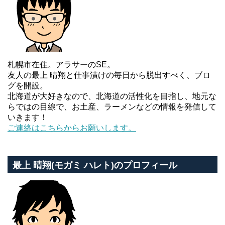
札幌市在住。アラサーのSE。
友人の最上 晴翔と仕事漬けの毎日から脱出すべく、ブロ
グを開設。
北海道が大好きなので、北海道の活性化を目指し、地元な
らではの目線で、お土産、ラーメンなどの情報を発信して
いきます！
ご連絡はこちらからお願いします。
最上 晴翔(モガミ ハレト)のプロフィール