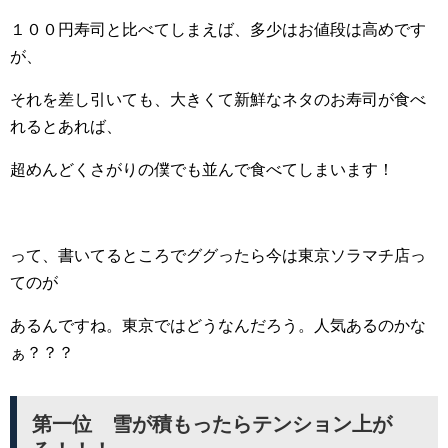
１００円寿司と比べてしまえば、多少はお値段は高めです
が、
それを差し引いても、大きくて新鮮なネタのお寿司が食べ
れるとあれば、
超めんどくさがりの僕でも並んで食べてしまいます！
って、書いてるところでググったら今は東京ソラマチ店っ
てのが
あるんですね。東京ではどうなんだろう。人気あるのかな
ぁ？？？
第一位 雪が積もったらテンション上が