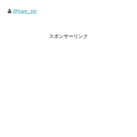
@hare_sin
スポンサーリンク