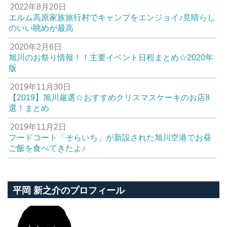
2022年8月20日
エルム高原家族旅行村でキャンプをエンジョイ♪見晴らし
のいい眺めが最高
2020年2月6日
旭川のお祭り情報！！主要イベント日程まとめ☆2020年
版
2019年11月30日
【2019】旭川厳選☆おすすめクリスマスケーキのお店8
選！まとめ
2019年11月2日
フードコート「そらいち」が新設された旭川空港でお昼
ご飯を食べてきたよ♪
平岡 新之介のプロフィール