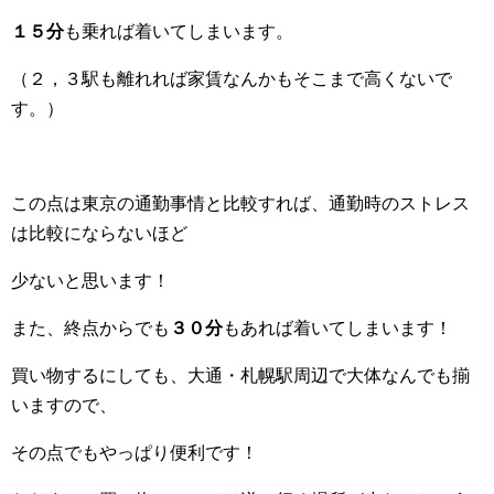
１５分
も乗れば着いてしまいます。
（２，３駅も離れれば家賃なんかもそこまで高くないで
す。）
この点は東京の通勤事情と比較すれば、通勤時のストレス
は比較にならないほど
少ないと思います！
また、終点からでも
３０分
もあれば着いてしまいます！
買い物するにしても、大通・札幌駅周辺で大体なんでも揃
いますので、
その点でもやっぱり便利です！