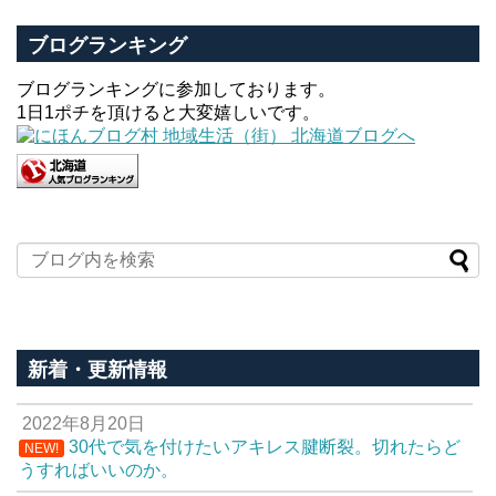
ブログランキング
ブログランキングに参加しております。
1日1ポチを頂けると大変嬉しいです。
新着・更新情報
2022年8月20日
30代で気を付けたいアキレス腱断裂。切れたらど
NEW!
うすればいいのか。