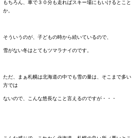
もちろん、車で３０分も走ればスキー場にもいけるとこと
か。
そういうのが、子どもの時から続いているので、
雪がない冬はとてもツマラナイのです。
ただ、まぁ札幌は北海道の中でも雪の量は、そこまで多い
方では
ないので、こんな悠長なこと言えるのですが・・・