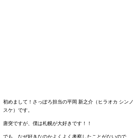
初めまして！さっぽろ担当の平岡 新之介（ヒラオカ シンノ
スケ）です。
唐突ですが、僕は札幌が大好きです！！
でも、なぜ好きなのかよくよく考察したことがないので、