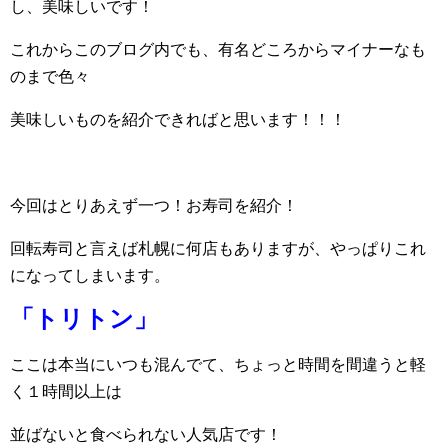
し、美味しいです！
これからこのブログ内でも、有名どころからマイナーなも
のまで色々
美味しいものを紹介できればと思います！！！
今回はとりあえず一つ！お寿司を紹介！
回転寿司と言えば札幌に何店もありますが、やっぱりこれ
になってしまいます。
「トリトン」
ここは本当にいつも混んでて、ちょっと時間を間違うと軽
く１時間以上は
並ばないと食べられない人気店です！