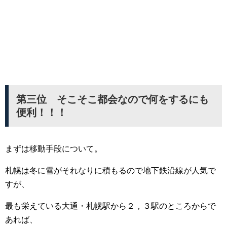
第三位 そこそこ都会なので何をするにも
便利！！！
まずは移動手段について。
札幌は冬に雪がそれなりに積もるので地下鉄沿線が人気で
すが、
最も栄えている大通・札幌駅から２，３駅のところからで
あれば、