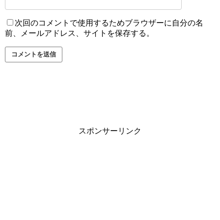
次回のコメントで使用するためブラウザーに自分の名
前、メールアドレス、サイトを保存する。
スポンサーリンク