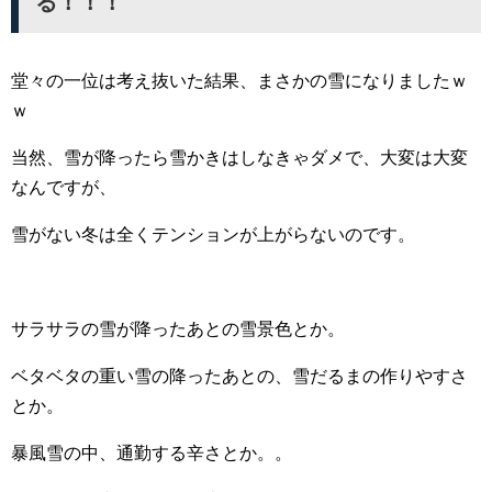
る！！！
堂々の一位は考え抜いた結果、まさかの雪になりましたｗ
ｗ
当然、雪が降ったら雪かきはしなきゃダメで、大変は大変
なんですが、
雪がない冬は全くテンションが上がらないのです。
サラサラの雪が降ったあとの雪景色とか。
ベタベタの重い雪の降ったあとの、雪だるまの作りやすさ
とか。
暴風雪の中、通勤する辛さとか。。