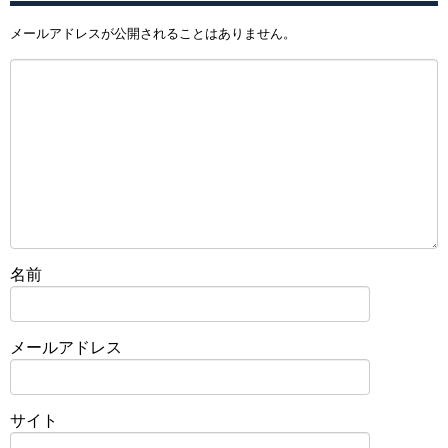
メールアドレスが公開されることはありません。
名前
メールアドレス
サイト