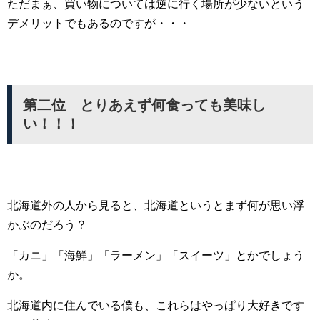
ただまぁ、買い物については逆に行く場所が少ないという
デメリットでもあるのですが・・・
第二位 とりあえず何食っても美味し
い！！！
北海道外の人から見ると、北海道というとまず何が思い浮
かぶのだろう？
「カニ」「海鮮」「ラーメン」「スイーツ」とかでしょう
か。
北海道内に住んでいる僕も、これらはやっぱり大好きです