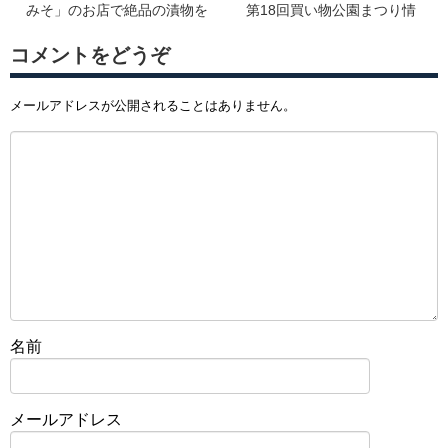
みそ」のお店で絶品の漬物を
第18回買い物公園まつり情
堪能♪
報！！
コメントをどうぞ
メールアドレスが公開されることはありません。
名前
メールアドレス