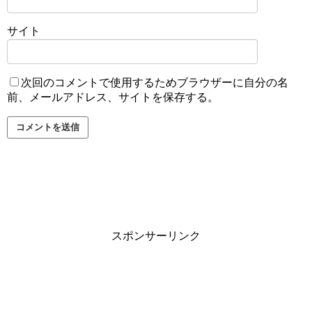
サイト
次回のコメントで使用するためブラウザーに自分の名
前、メールアドレス、サイトを保存する。
スポンサーリンク