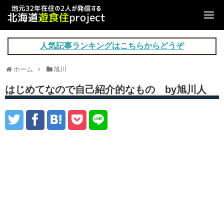
人気記事ランキングはこちらからどうぞ
ホーム
旭川
はじめてなので自己紹介的なもの by旭川人