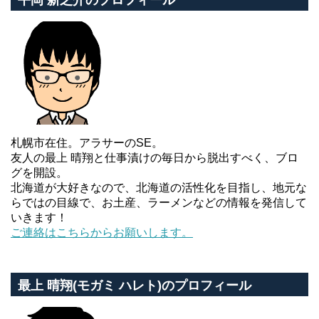
平岡 新之介のプロフィール
札幌市在住。アラサーのSE。
友人の最上 晴翔と仕事漬けの毎日から脱出すべく、ブロ
グを開設。
北海道が大好きなので、北海道の活性化を目指し、地元な
らではの目線で、お土産、ラーメンなどの情報を発信して
いきます！
ご連絡はこちらからお願いします。
最上 晴翔(モガミ ハレト)のプロフィール