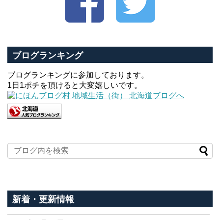
ブログランキング
ブログランキングに参加しております。
1日1ポチを頂けると大変嬉しいです。
新着・更新情報