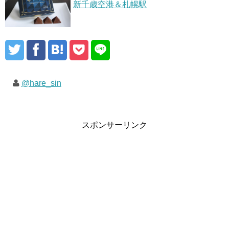
新千歳空港＆札幌駅
@hare_sin
スポンサーリンク