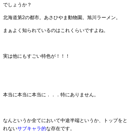
でしょうか？
北海道第2の都市。あさひやま動物園。旭川ラーメン。
まぁよく知られているのはこれくらいですよね。
実は他にもすごい特色が！！！
本当に本当に本当に．．．特にありません。
なんというか全てにおいて中途半端というか、トップをと
れない
サブキャラ的
な存在です。