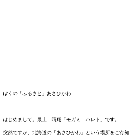
ぼくの「ふるさと」あさひかわ
はじめまして。最上 晴翔「モガミ ハレト」です。
突然ですが、北海道の「あさひかわ」という場所をご存知