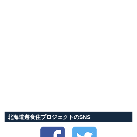
北海道遊食住プロジェクトのSNS