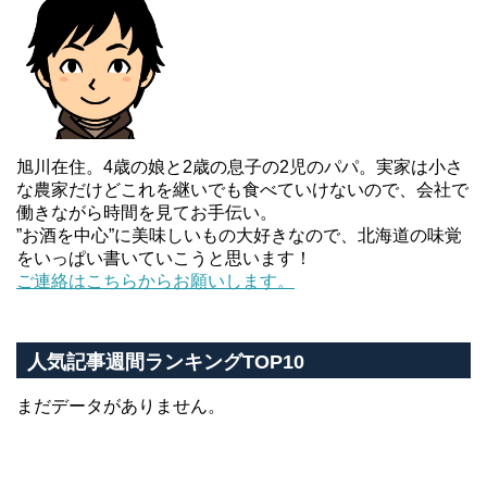
旭川在住。4歳の娘と2歳の息子の2児のパパ。実家は小さ
な農家だけどこれを継いでも食べていけないので、会社で
働きながら時間を見てお手伝い。
”お酒を中心”に美味しいもの大好きなので、北海道の味覚
をいっぱい書いていこうと思います！
ご連絡はこちらからお願いします。
人気記事週間ランキングTOP10
まだデータがありません。