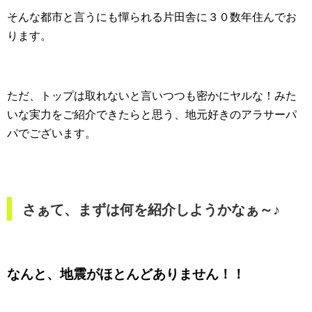
そんな都市と言うにも憚られる片田舎に３０数年住んでお
ります。
ただ、トップは取れないと言いつつも密かにヤルな！みた
いな実力をご紹介できたらと思う、地元好きのアラサーパ
パでございます。
さぁて、まずは何を紹介しようかなぁ～♪
なんと、地震がほとんどありません！！