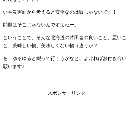
いや災害面から考えると安全なのは嘘じゃないです！
問題はそこじゃないんですよねー。
ということで、そんな北海道の片田舎の良いこと、悪いこ
と、美味しい物、美味しくない物（違うか？
を、ゆるゆると綴って行こうかなと。よければお付き合い
願います♪
スポンサーリンク