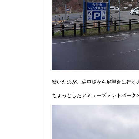
驚いたのが、駐車場から展望台に行く
ちょっとしたアミューズメントパーク