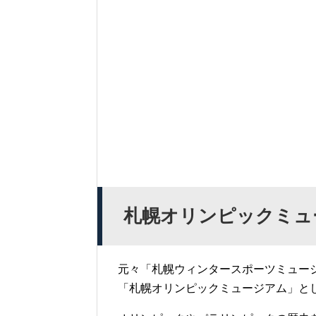
札幌オリンピックミュ
元々「札幌ウィンタースポーツミュー
「札幌オリンピックミュージアム」と