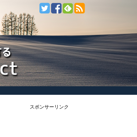
スポンサーリンク