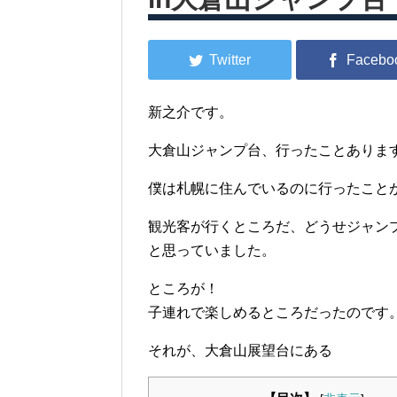
新之介です。
大倉山ジャンプ台、行ったことありま
僕は札幌に住んでいるのに行ったこと
観光客が行くところだ、どうせジャン
と思っていました。
ところが！
子連れで楽しめるところだったのです
それが、大倉山展望台にある