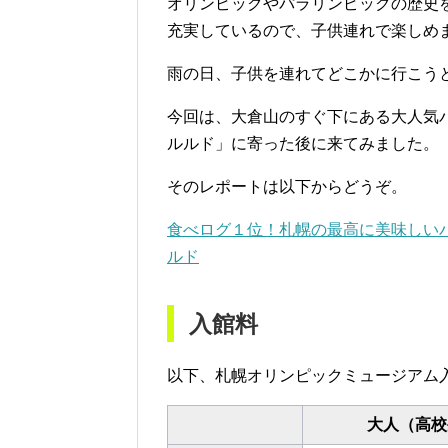
オリンピックやパラリンピックの歴史
充実しているので、子供連れで楽しめ
雨の日、子供を連れてどこかに行こう
今回は、大倉山のすぐ下にある大人気
ルルド」に寄った後に来てみました。
そのレポートは以下からどうぞ。
食べログ１位！札幌の最高に美味しい
ルド
入館料
以下、札幌オリンピックミュージアム
大人（高校