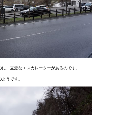
のに、立派なエスカレーターがあるのです。
のようです。