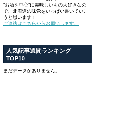
”お酒を中心”に美味しいもの大好きなの
で、北海道の味覚をいっぱい書いていこ
うと思います！
ご連絡はこちらからお願いします。
人気記事週間ランキング
TOP10
まだデータがありません。