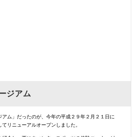
ージアム
ジアム」だったのが、今年の平成２９年２月２１日に
してリニューアルオープンしました。