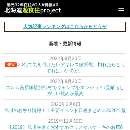
人気記事ランキングはこちらからどうぞ
新着・更新情報
2022年8月20日
30代で気を付けたいアキレス腱断裂。切れたらどう
NEW!
すればいいのか。
2022年8月20日
エルム高原家族旅行村でキャンプをエンジョイ♪見晴らし
のいい眺めが最高
2020年2月6日
旭川のお祭り情報！！主要イベント日程まとめ☆2020年版
2019年11月30日
【2019】旭川厳選☆おすすめクリスマスケーキのお店8