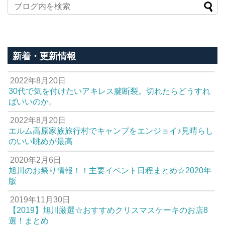
新着・更新情報
2022年8月20日
30代で気を付けたいアキレス腱断裂。切れたらどうすれ
ばいいのか。
2022年8月20日
エルム高原家族旅行村でキャンプをエンジョイ♪見晴らし
のいい眺めが最高
2020年2月6日
旭川のお祭り情報！！主要イベント日程まとめ☆2020年
版
2019年11月30日
【2019】旭川厳選☆おすすめクリスマスケーキのお店8
選！まとめ