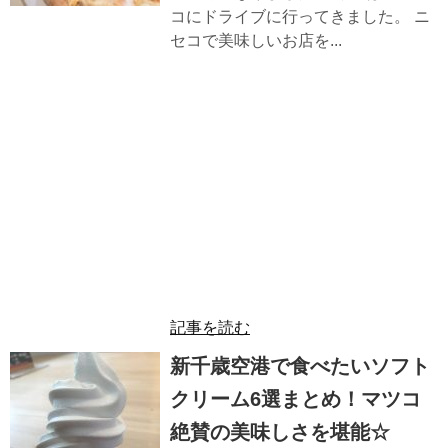
コにドライブに行ってきました。 ニ
セコで美味しいお店を...
記事を読む
新千歳空港で食べたいソフト
クリーム6選まとめ！マツコ
絶賛の美味しさを堪能☆