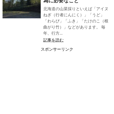
為に必要なこと
北海道の山菜採りといえば「アイヌ
ねぎ（行者にんにく）」「うど」
「わらび」「ふき」「たけのこ（根
曲がり竹）」などがあります。 毎
年、行方...
記事を読む
スポンサーリンク