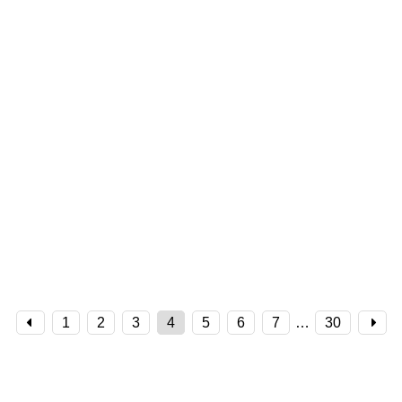
1
2
3
4
5
6
7
…
30