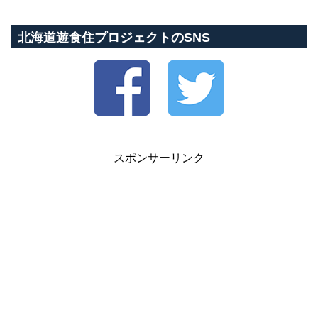
北海道遊食住プロジェクトのSNS
スポンサーリンク