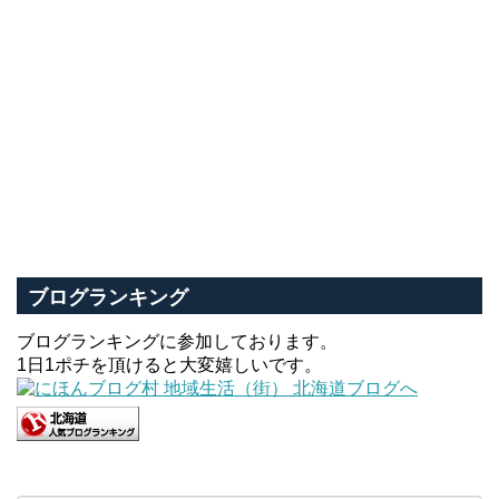
ブログランキング
ブログランキングに参加しております。
1日1ポチを頂けると大変嬉しいです。