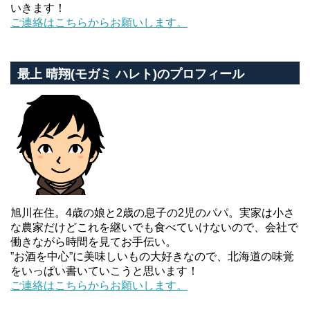
いきます！
ご連絡はこちらからお願いします。
最上 晴翔(モガミ ハレト)のプロフィール
旭川在住。4歳の娘と2歳の息子の2児のパパ。実家は小さ
な農家だけどこれを継いでも食べていけないので、会社で
働きながら時間を見てお手伝い。
”お酒を中心”に美味しいもの大好きなので、北海道の味覚
をいっぱい書いていこうと思います！
ご連絡はこちらからお願いします。