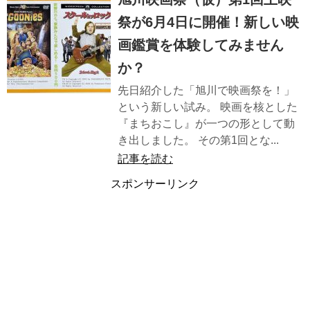
祭が6月4日に開催！新しい映
画鑑賞を体験してみません
か？
先日紹介した「旭川で映画祭を！」
という新しい試み。 映画を核とした
『まちおこし』が一つの形として動
き出しました。 その第1回とな...
記事を読む
スポンサーリンク