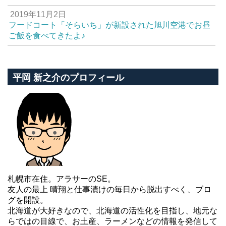
2019年11月2日
フードコート「そらいち」が新設された旭川空港でお昼
ご飯を食べてきたよ♪
平岡 新之介のプロフィール
札幌市在住。アラサーのSE。
友人の最上 晴翔と仕事漬けの毎日から脱出すべく、ブロ
グを開設。
北海道が大好きなので、北海道の活性化を目指し、地元な
らではの目線で、お土産、ラーメンなどの情報を発信して