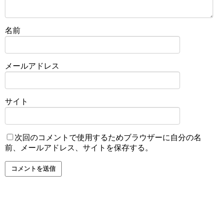
名前
メールアドレス
サイト
次回のコメントで使用するためブラウザーに自分の名
前、メールアドレス、サイトを保存する。