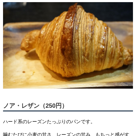
ノア・レザン（250円）
ハード系のレーズンたっぷりのパンです。
噛むたびに小麦の甘さ、レーズンの甘み、もちっと感がす