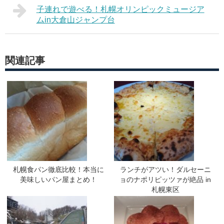
子連れで遊べる！札幌オリンピックミュージア
ムin大倉山ジャンプ台
関連記事
札幌食パン徹底比較！本当に
ランチがアツい！ダルセーニ
美味しいパン屋まとめ！
ョのナポリピッツァが絶品 in
札幌東区