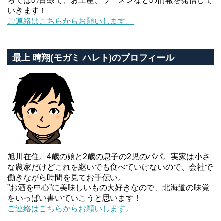
らではの目線で、お土産、ラーメンなどの情報を発信して
いきます！
ご連絡はこちらからお願いします。
最上 晴翔(モガミ ハレト)のプロフィール
旭川在住。4歳の娘と2歳の息子の2児のパパ。実家は小さ
な農家だけどこれを継いでも食べていけないので、会社で
働きながら時間を見てお手伝い。
”お酒を中心”に美味しいもの大好きなので、北海道の味覚
をいっぱい書いていこうと思います！
ご連絡はこちらからお願いします。