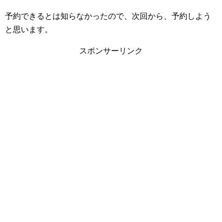
予約できるとは知らなかったので、次回から、予約しよう
と思います。
スポンサーリンク