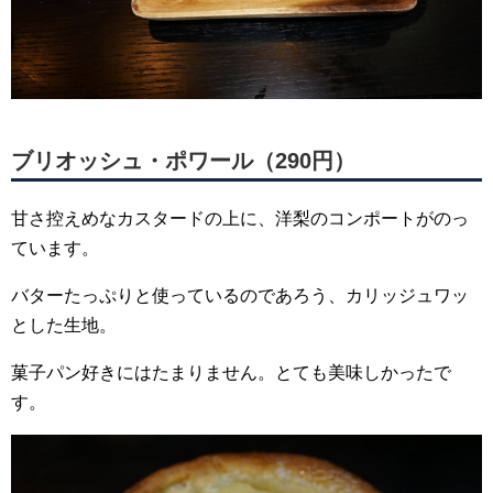
ブリオッシュ・ポワール（290円）
甘さ控えめなカスタードの上に、洋梨のコンポートがのっ
ています。
バターたっぷりと使っているのであろう、カリッジュワッ
とした生地。
菓子パン好きにはたまりません。とても美味しかったで
す。