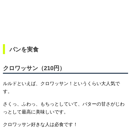
パンを実食
クロワッサン（210円）
ルルドといえば、クロワッサン！というくらい大人気で
す。
さくっ、ふわっ、もちっとしていて、バターの甘さがじわ
っとして最高に美味しいです。
クロワッサン好きな人は必食です！