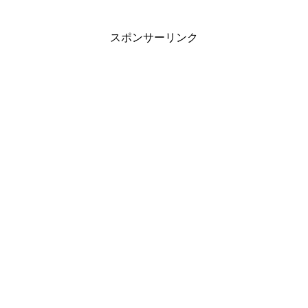
スポンサーリンク