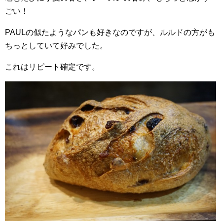
ごい！
PAULの似たようなパンも好きなのですが、ルルドの方がも
ちっとしていて好みでした。
これはリピート確定です。