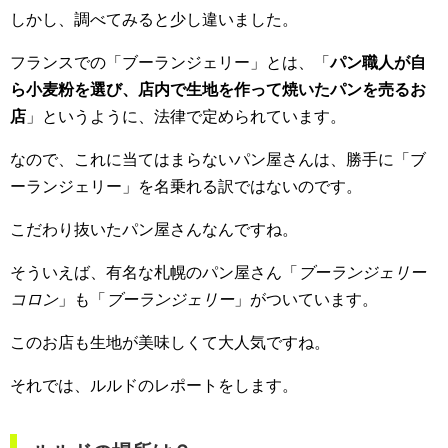
しかし、調べてみると少し違いました。
フランスでの「ブーランジェリー」とは、「
パン職人が自
ら小麦粉を選び、店内で生地を作って焼いたパンを売るお
店
」というように、法律で定められています。
なので、これに当てはまらないパン屋さんは、勝手に「ブ
ーランジェリー」を名乗れる訳ではないのです。
こだわり抜いたパン屋さんなんですね。
そういえば、有名な札幌のパン屋さん「
ブーランジェリー
コロン
」も「
ブーランジェリー
」がついています。
このお店も生地が美味しくて大人気ですね。
それでは、ルルドのレポートをします。