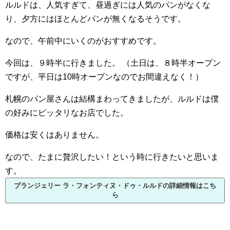
ルルドは、人気すぎて、昼過ぎには人気のパンがなくな
り、夕方にはほとんどパンが無くなるそうです。
なので、午前中にいくのがおすすめです。
今回は、９時半に行きました。
（土日は、８時半オープン
ですが、平日は10時オープンなのでお間違えなく！）
札幌のパン屋さんは結構まわってきましたが、ルルドは僕
の好みにピッタリなお店でした。
価格は安くはありません。
なので、たまに贅沢したい！という時に行きたいと思いま
す。
ブランジェリー ラ・フォンティヌ・ドゥ・ルルドの詳細情報はこち
ら