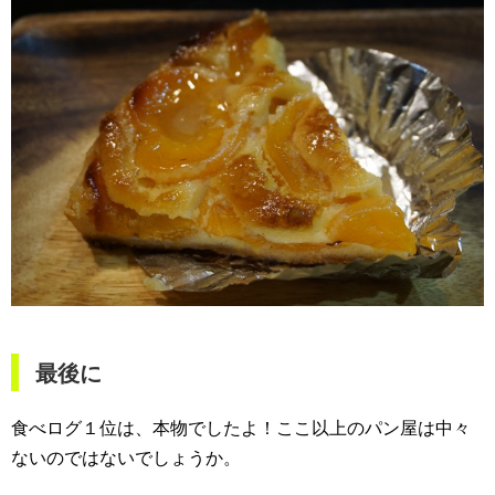
最後に
食べログ１位は、本物でしたよ！ここ以上のパン屋は中々
ないのではないでしょうか。