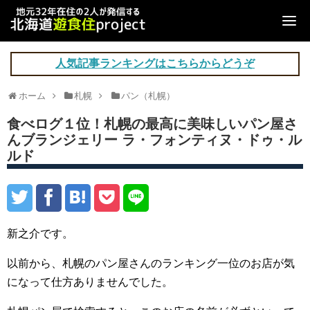
人気記事ランキングはこちらからどうぞ
ホーム
札幌
パン（札幌）
食べログ１位！札幌の最高に美味しいパン屋さ
んブランジェリー ラ・フォンティヌ・ドゥ・ル
ルド
新之介です。
以前から、札幌のパン屋さんのランキング一位のお店が気
になって仕方ありませんでした。