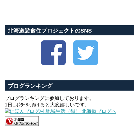
北海道遊食住プロジェクトのSNS
ブログランキング
ブログランキングに参加しております。
1日1ポチを頂けると大変嬉しいです。