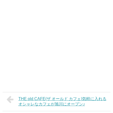
THE old CAFE(ザ オールド カフェ)気軽に入れる
オシャレなカフェが旭川にオープン♪