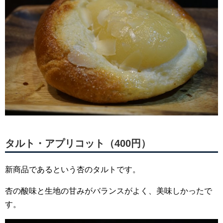
タルト・アプリコット（400円）
新商品であるという杏のタルトです。
杏の酸味と生地の甘みがバランスがよく、美味しかったで
す。