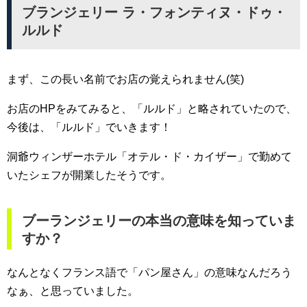
ブランジェリー ラ・フォンティヌ・ドゥ・
ルルド
まず、この長い名前でお店の覚えられません(笑)
お店のHPをみてみると、「ルルド」と略されていたので、
今後は、「ルルド」でいきます！
洞爺ウィンザーホテル「オテル・ド・カイザー」で勤めて
いたシェフが開業したそうです。
ブーランジェリーの本当の意味を知っていま
すか？
なんとなくフランス語で「パン屋さん」の意味なんだろう
なぁ、と思っていました。