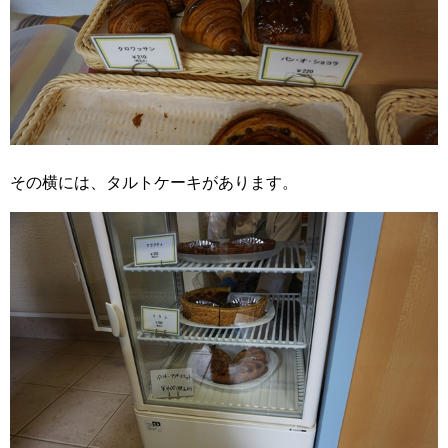
その横には、タルトケーキがあります。