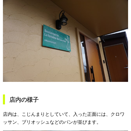
店内の様子
店内は、こじんまりとしていて、入った正面には、クロワ
ッサン、ブリオッシュなどのパンが並びます。