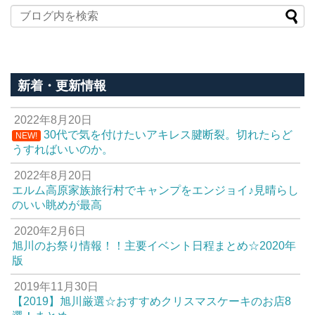
新着・更新情報
2022年8月20日
30代で気を付けたいアキレス腱断裂。切れたらど
NEW!
うすればいいのか。
2022年8月20日
エルム高原家族旅行村でキャンプをエンジョイ♪見晴らし
のいい眺めが最高
2020年2月6日
旭川のお祭り情報！！主要イベント日程まとめ☆2020年
版
2019年11月30日
【2019】旭川厳選☆おすすめクリスマスケーキのお店8