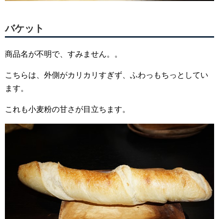
バケット
商品名が不明で、すみません。。
こちらは、外側がカリカリすぎず、ふわっもちっとしてい
ます。
これも小麦粉の甘さが目立ちます。