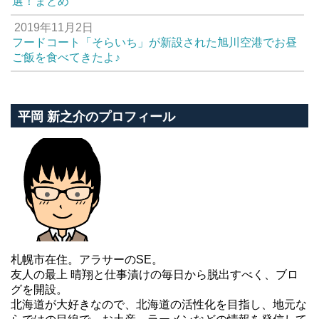
選！まとめ
2019年11月2日
フードコート「そらいち」が新設された旭川空港でお昼
ご飯を食べてきたよ♪
平岡 新之介のプロフィール
札幌市在住。アラサーのSE。
友人の最上 晴翔と仕事漬けの毎日から脱出すべく、ブロ
グを開設。
北海道が大好きなので、北海道の活性化を目指し、地元な