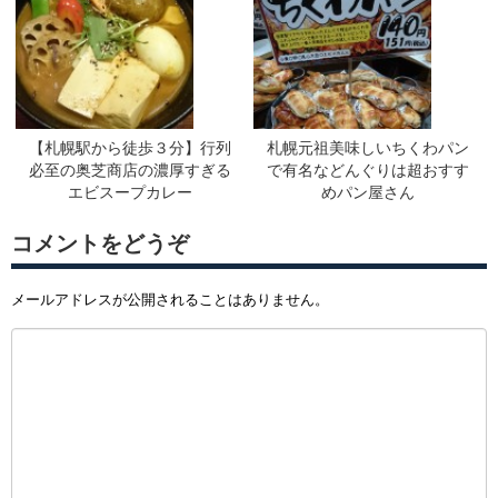
【札幌駅から徒歩３分】行列
札幌元祖美味しいちくわパン
必至の奥芝商店の濃厚すぎる
で有名などんぐりは超おすす
エビスープカレー
めパン屋さん
コメントをどうぞ
メールアドレスが公開されることはありません。