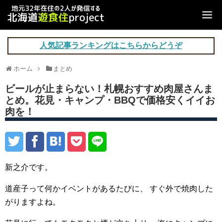
人気記事ランキングはこちらからどうぞ
ホーム
まとめ
ビールが止まらない！札幌おすすめ肉屋さんま
とめ。花見・キャンプ・BBQで価格安くイイお
肉を！
新之介です。
道産子って何かイベントがあるたびに、
すぐ外で焼肉した
がりますよね。