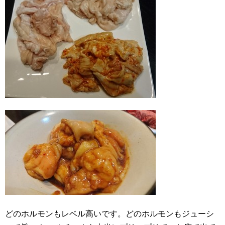
どのホルモンもレベル高いです。どのホルモンもジューシ