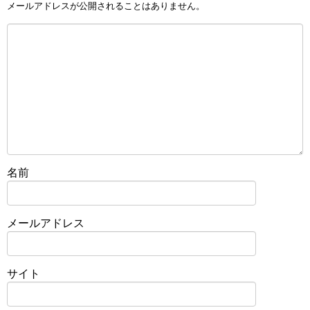
メールアドレスが公開されることはありません。
名前
メールアドレス
サイト