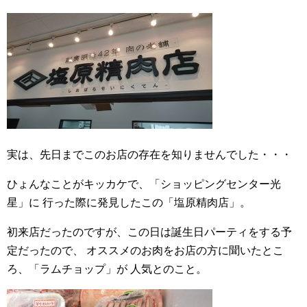
実は、先日までこのお店の存在を知りませんでした・・・
ひょんなことがキッカケで、「ショッピングセンター光
星」に
行った際に発見したこの「塩原精肉店」。
初来店だったのですが、この日は誕生日パーティをする予
定だったので、
オススメのお肉をお店の方に聞いたとこ
ろ、「ラムチョップ」が
人気とのこと。