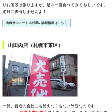
りお値段は張りますが、是非一度食べてみて
欲しいです。
絶対に後悔しませんよ！
肉魂サンミート木村屋の詳細情報はこちら
山田肉店（札幌市東区）
一見、普通の会社にも見えなくもない外観なのです