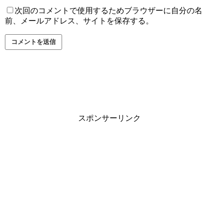
次回のコメントで使用するためブラウザーに自分の名
前、メールアドレス、サイトを保存する。
スポンサーリンク