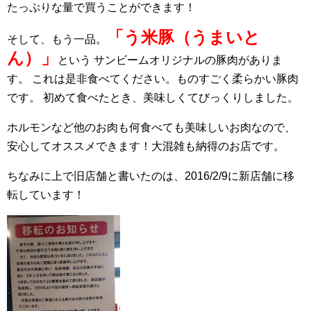
たっぷりな量で買うことができます！
「う米豚（うまいと
そして、もう一品。
ん）」
という
サンビームオリジナルの豚肉がありま
す。
これは是非食べてください。ものすごく柔らかい豚肉
です。
初めて食べたとき、美味しくてびっくりしました。
ホルモンなど他のお肉も何食べても美味しいお肉なので、
安心してオススメできます！大混雑も納得のお店です。
ちなみに上で旧店舗と書いたのは、2016/2/9に新店舗に移
転しています！