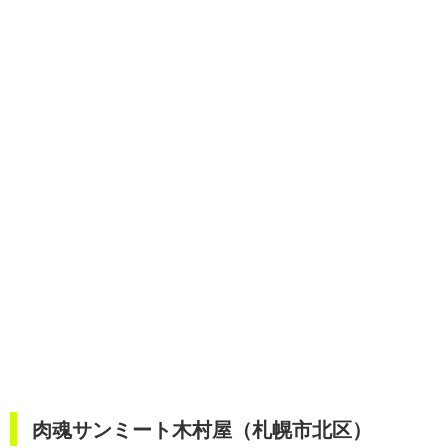
肉魂サンミート木村屋（札幌市北区）