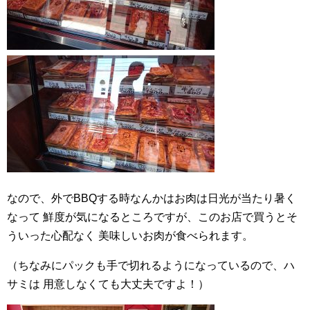
なので、外でBBQする時なんかはお肉は日光が当たり暑く
なって
鮮度が気になるところですが、このお店で買うとそ
ういった心配なく
美味しいお肉が食べられます。
（ちなみにパックも手で切れるようになっているので、ハ
サミは
用意しなくても大丈夫ですよ！）