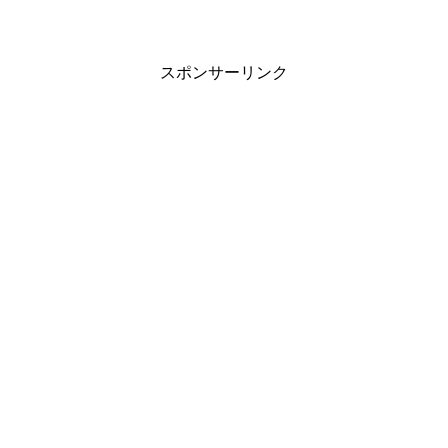
スポンサーリンク