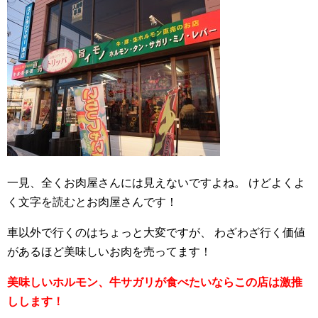
一見、全くお肉屋さんには見えないですよね。
けどよくよ
く文字を読むとお肉屋さんです！
車以外で行くのはちょっと大変ですが、
わざわざ行く価値
があるほど美味しいお肉を売ってます！
美味しいホルモン、牛サガリが食べたいならこの店は激推
しします！