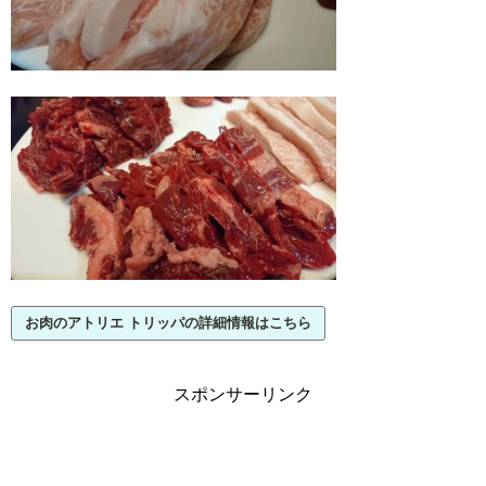
お肉のアトリエ トリッパの詳細情報はこちら
スポンサーリンク