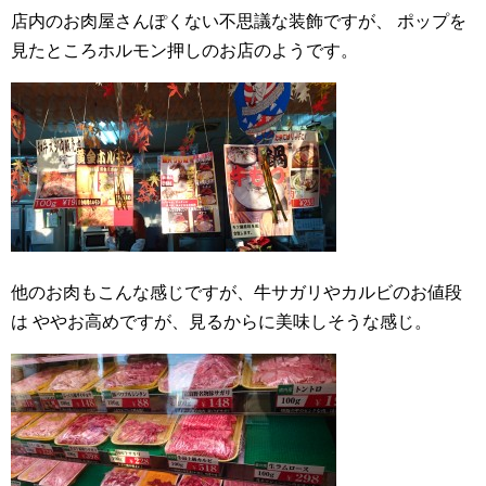
店内のお肉屋さんぽくない不思議な装飾ですが、
ポップを
見たところホルモン押しのお店のようです。
他のお肉もこんな感じですが、牛サガリやカルビのお値段
は
ややお高めですが、見るからに美味しそうな感じ。