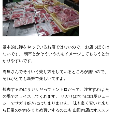
基本的に卸をやっているお店ではないので、
お店っぽくは
ないです。
朝市とかそういうのをイメージしてもらうと分
かりやすいです。
肉屋さんでそういう売り方をしているところが無いので、
それがとても新鮮で楽しいですよ。
焼肉するのにサガリだってトントロだって、注文すれば
そ
の場でスライスしてくれます。
サガリは本当に肉厚ジュー
シーでサガリ好きにはたまりません。
味も良く安いと来た
ら日常のお肉をまとめ買いするのにも
山田肉店はオススメ