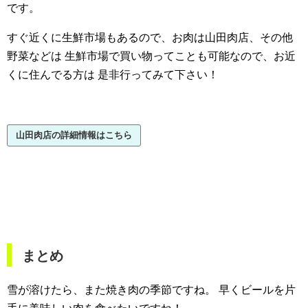
です。
すぐ近くに生鮮市場もあるので、お肉は山田肉店、その他
野菜などは
生鮮市場で買い物ってことも可能なので、お近
くに住んでる方は
是非行ってみて下さい！
山田肉店の詳細情報はこちら
まとめ
雪が溶けたら、また焼き肉の季節ですね。
早くビールを片