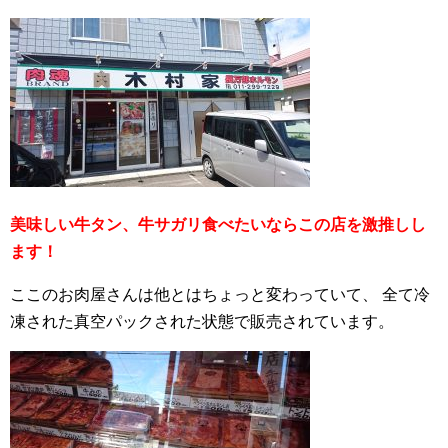
美味しい牛タン、牛サガリ食べたいならこの店を激推しし
ます！
ここのお肉屋さんは他とはちょっと変わっていて、
全て冷
凍された真空パックされた状態で販売されています。