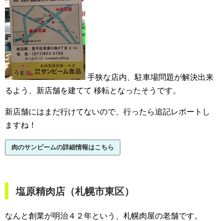
手狭な店内、駐車場問題が解決出来
るよう、新店舗を建てて
移転となったそうです。
新店舗にはまだ行けてないので、行ったら追記レポートし
ますね！
肉のサンビームの詳細情報はこちら
塩原精肉店（札幌市東区）
なんと創業が明治４２年という、札幌肉屋の老舗です。