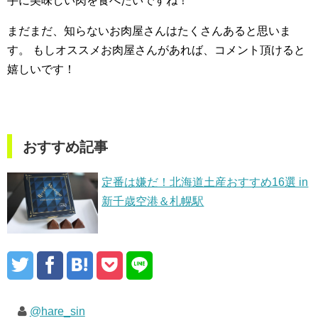
手に美味しい肉を食べたいですね！
まだまだ、知らないお肉屋さんはたくさんあると思いま
す。
もしオススメお肉屋さんがあれば、コメント頂けると
嬉しいです！
おすすめ記事
定番は嫌だ！北海道土産おすすめ16選 in
新千歳空港＆札幌駅
@hare_sin