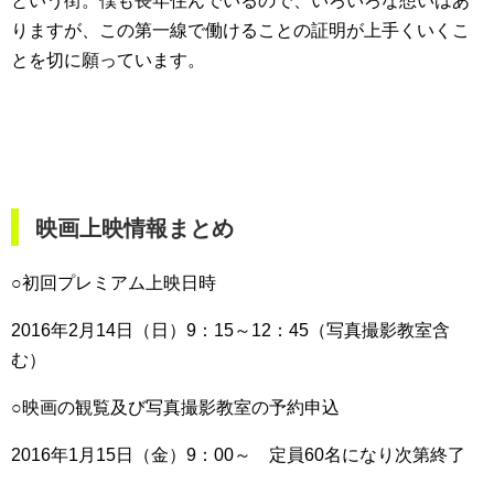
という街。僕も長年住んでいるので、いろいろな想いはあ
りますが、この第一線で働けることの証明が上手くいくこ
とを切に願っています。
映画上映情報まとめ
○初回プレミアム上映日時
2016年2月14日（日）9：15～12：45（写真撮影教室含
む）
○映画の観覧及び写真撮影教室の予約申込
2016年1月15日（金）9：00～ 定員60名になり次第終了