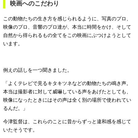
映画へのこだわり
この動物たちの生き方を感じられるように、写真のプロ、
映像のプロ、音響のプロ達が、本当に時間をかけ、そして
自然から得られるもの全てをこの映画にぶつけようとして
います。
例えの話しを一つ聞きました。
「よくテレビで見るキタキツネなどの動物たちの鳴き声。
本当は撮影者に対して威嚇している声をあげたとしても、
映像になったときにはその声は全く別の場所で使われてい
るんだ。」
今津監督は、これらのことに昔からずっと違和感を感じて
いたそうです。