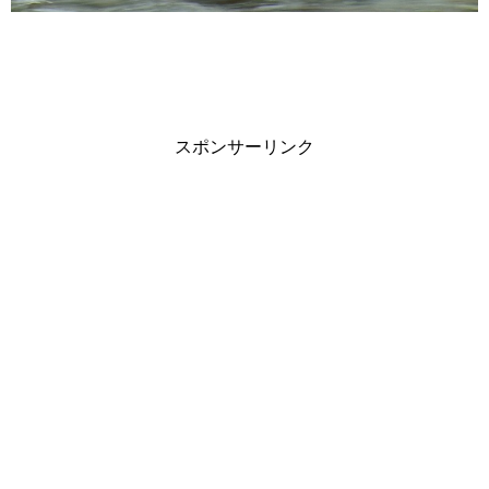
スポンサーリンク