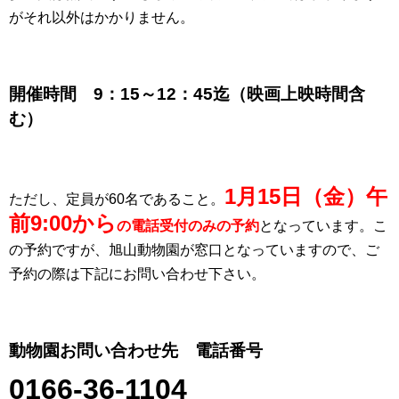
がそれ以外はかかりません。
開催時間 9：15～12：45迄（映画上映時間含
む）
1月15日（金）午
ただし、定員が60名であること。
前9:00から
の電話受付のみの予約
となっています。こ
の予約ですが、旭山動物園が窓口となっていますので、ご
予約の際は下記にお問い合わせ下さい。
動物園お問い合わせ先 電話番号
0166-36-1104