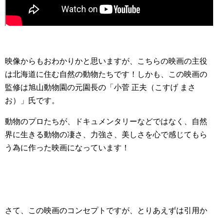
映像からもおわかりかと思いますが、こちらの映画の主役
は北海道に住む自然の動物たちです！しかも、この映画の
監修は旭山動物園の元園長の「小菅 正夫（こすげ まさ
お）」氏です。
動物のプロたちが、ドキュメンタリーなどではなく、自然
界に生きる動物の凄さ、力強さ、美しさを心で感じてもら
う為に作った映画になっています！
さて、この映画のコンセプトですが、とりあえずは引用か