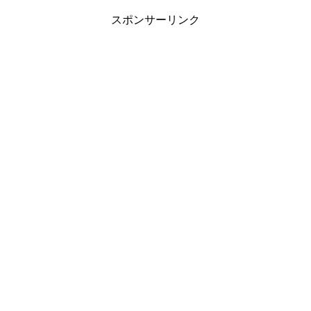
スポンサーリンク