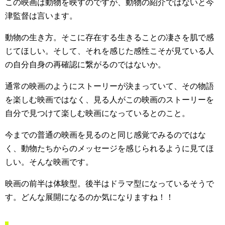
この映画は動物を映すのですが、動物の紹介ではないと今
津監督は言います。
動物の生き方。そこに存在する生きることの凄さを肌で感
じてほしい。そして、それを感じた感性こそが見ている人
の自分自身の再確認に繋がるのではないか。
通常の映画のようにストーリーが決まっていて、その物語
を楽しむ映画ではなく、見る人がこの映画のストーリーを
自分で見つけて楽しむ映画になっているとのこと。
今までの普通の映画を見るのと同じ感覚でみるのではな
く、動物たちからのメッセージを感じられるように見てほ
しい。そんな映画です。
映画の前半は体験型。後半はドラマ型になっているそうで
す。どんな展開になるのか気になりますね！！