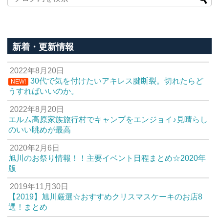
新着・更新情報
2022年8月20日
30代で気を付けたいアキレス腱断裂。切れたらど
NEW!
うすればいいのか。
2022年8月20日
エルム高原家族旅行村でキャンプをエンジョイ♪見晴らし
のいい眺めが最高
2020年2月6日
旭川のお祭り情報！！主要イベント日程まとめ☆2020年
版
2019年11月30日
【2019】旭川厳選☆おすすめクリスマスケーキのお店8
選！まとめ