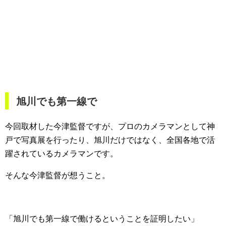
旭川でも第一線で
今回取材した今津監督ですが、プロのカメラマンとして神
戸で写真展を行ったり、旭川だけではなく、全国各地で活
躍されているカメラマンです。
そんな今津監督が想うこと。
「旭川でも第一線で働けるということを証明したい」