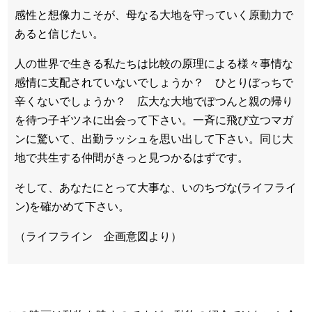
感性と想像力こそが、母なる大地を守っていく原動力で
あると信じたい。
人の世界で生きる私たちは比較の原理による様々事情な
感情に支配されていないでしょうか？ ひとりぼっちで
辛くないでしょうか？ 広大な大地でぽつんと親の帰り
を待つ子ギツネに出会って下さい。一斉に飛び立つマガ
ンに驚いて、出勤ラッシュを思い出して下さい。同じ大
地で共生する仲間がきっと見つかるはずです。
そして、あなたにとって大事な、いのちづな(ライフライ
ン)を確かめて下さい。
（ライフライン 企画意図より）