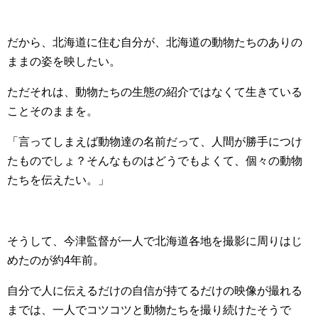
だから、北海道に住む自分が、北海道の動物たちのありの
ままの姿を映したい。
ただそれは、動物たちの生態の紹介ではなくて生きている
ことそのままを。
「言ってしまえば動物達の名前だって、人間が勝手につけ
たものでしょ？そんなものはどうでもよくて、個々の動物
たちを伝えたい。」
そうして、今津監督が一人で北海道各地を撮影に周りはじ
めたのが約4年前。
自分で人に伝えるだけの自信が持てるだけの映像が撮れる
までは、一人でコツコツと動物たちを撮り続けたそうで