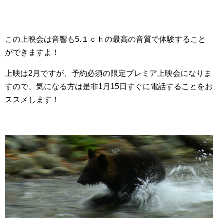
この上映会は音響も5.１ｃｈの最高の音質で体験すること
ができますよ！
上映は2月ですが、予約必須の限定プレミア上映会になりま
すので、気になる方は是非1月15日すぐに電話することをお
ススメします！