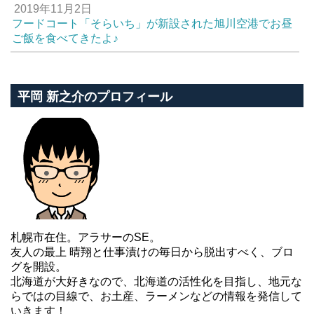
2019年11月2日
フードコート「そらいち」が新設された旭川空港でお昼
ご飯を食べてきたよ♪
平岡 新之介のプロフィール
札幌市在住。アラサーのSE。
友人の最上 晴翔と仕事漬けの毎日から脱出すべく、ブロ
グを開設。
北海道が大好きなので、北海道の活性化を目指し、地元な
らではの目線で、お土産、ラーメンなどの情報を発信して
いきます！