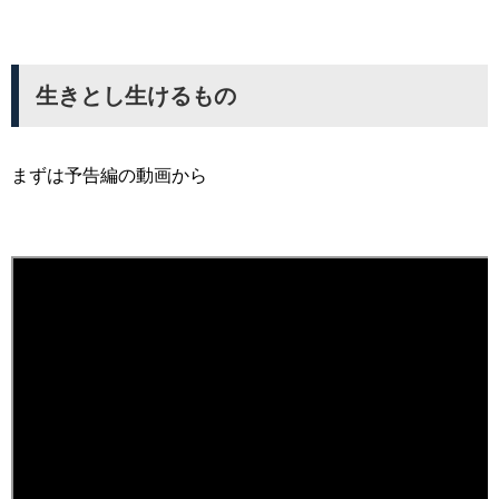
生きとし生けるもの
まずは予告編の動画から