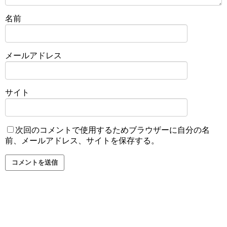
名前
メールアドレス
サイト
次回のコメントで使用するためブラウザーに自分の名
前、メールアドレス、サイトを保存する。