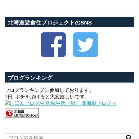
北海道遊食住プロジェクトのSNS
ブログランキング
ブログランキングに参加しております。
1日1ポチを頂けると大変嬉しいです。