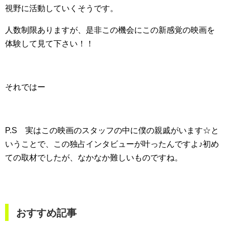
視野に活動していくそうです。
人数制限ありますが、是非この機会にこの新感覚の映画を
体験して見て下さい！！
それではー
P.S 実はこの映画のスタッフの中に僕の親戚がいます☆と
いうことで、この独占インタビューが叶ったんですよ♪初め
ての取材でしたが、なかなか難しいものですね。
おすすめ記事