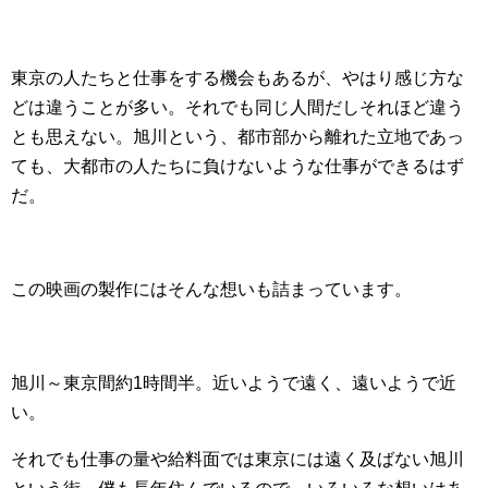
東京の人たちと仕事をする機会もあるが、やはり感じ方な
どは違うことが多い。それでも同じ人間だしそれほど違う
とも思えない。旭川という、都市部から離れた立地であっ
ても、大都市の人たちに負けないような仕事ができるはず
だ。
この映画の製作にはそんな想いも詰まっています。
旭川～東京間約1時間半。近いようで遠く、遠いようで近
い。
それでも仕事の量や給料面では東京には遠く及ばない旭川