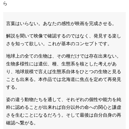
ら
言葉はいらない。あなたの感性が映画を完成させる。
解説を聞いて映像で確認するのではなく、発見する楽し
さを知って欲しい。これが基本のコンセプトです。
地球上の全ての生物は、その種だけでは存在出来ない。
生物多様性には遺伝、種、生態系を核とした考えがあ
り、地球規模で言えば生態系自体をひとつの生物と見る
ことも出来る。本作品では北海道に焦点を定めて再発見
する。
姿の違う動物たちを通して、それぞれの個性や能力を純
粋に認めることが出来れば自分以外の命への関心と謙虚
さを生むことになるだろう。そして最後は自分自身の再
確認へ繋がる。