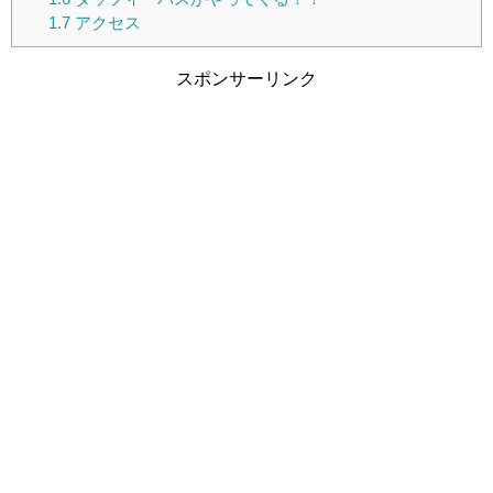
1.7
アクセス
スポンサーリンク