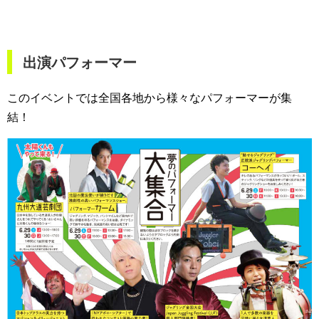
出演パフォーマー
このイベントでは全国各地から様々なパフォーマーが集
結！