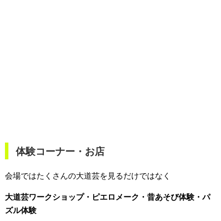
体験コーナー・お店
会場ではたくさんの大道芸を見るだけではなく
大道芸ワークショップ・ピエロメーク・昔あそび体験・パ
ズル体験