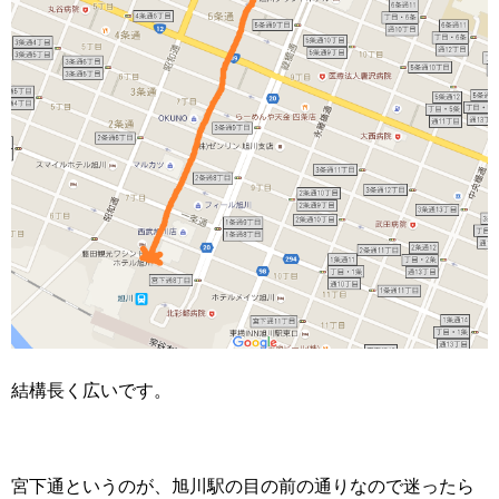
結構長く広いです。
宮下通というのが、旭川駅の目の前の通りなので迷ったら