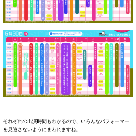
それぞれの出演時間もわかるので、いろんなパフォーマー
を見逃さないようにまわれますね。