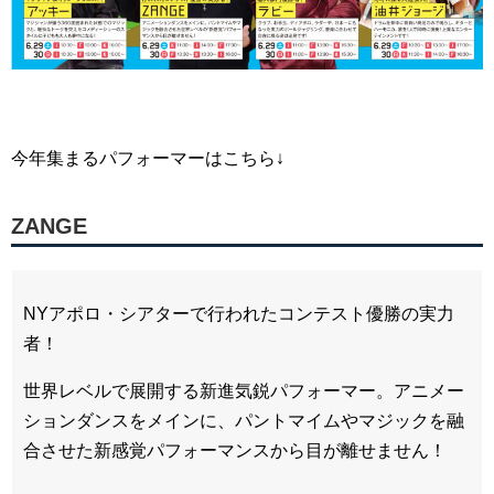
今年集まるパフォーマーはこちら↓
ZANGE
NYアポロ・シアターで行われたコンテスト優勝の実力
者！
世界レベルで展開する新進気鋭パフォーマー。アニメー
ションダンスをメインに、パントマイムやマジックを融
合させた新感覚パフォーマンスから目が離せません！