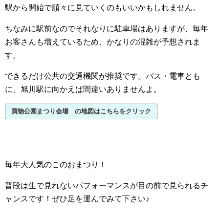
駅から開始で順々に見ていくのもいいかもしれません。
ちなみに駅前なのでそれなりに駐車場はありますが、毎年
お客さんも増えているため、かなりの混雑が予想されま
す。
できるだけ公共の交通機関が推奨です。バス・電車とも
に、旭川駅に向かえば間違いありませんよ。
買物公園まつり会場 の地図はこちらをクリック
毎年大人気のこのおまつり！
普段は生で見れないパフォーマンスが目の前で見られるチ
ャンスです！ぜひ足を運んでみて下さい♪