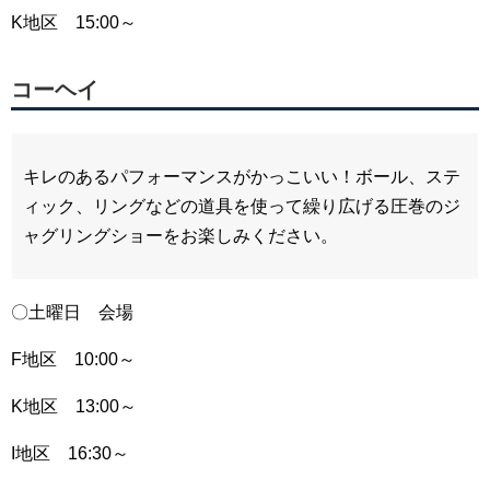
K地区 15:00～
コーヘイ
キレのあるパフォーマンスがかっこいい！ボール、ステ
ィック、リングなどの道具を使って繰り広げる圧巻のジ
ャグリングショーをお楽しみください。
〇土曜日 会場
F地区 10:00～
K地区 13:00～
I地区 16:30～