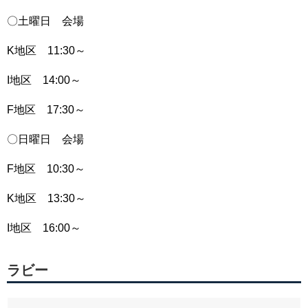
〇土曜日 会場
K地区 11:30～
I地区 14:00～
F地区 17:30～
〇日曜日 会場
F地区 10:30～
K地区 13:30～
I地区 16:00～
ラビー