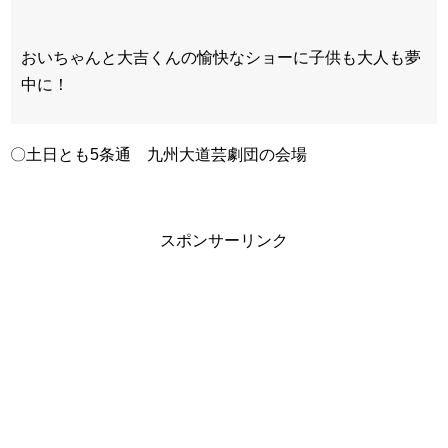
おいちゃんと大吉くんの愉快なショーに子供も大人も夢
中に！
〇土日とも5条通 九州大道芸劇団の会場
スポンサーリンク