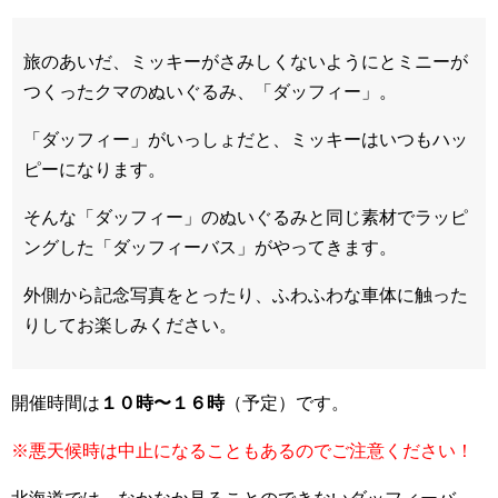
旅のあいだ、ミッキーがさみしくないようにとミニーが
つくったクマのぬいぐるみ、「ダッフィー」。
「ダッフィー」がいっしょだと、ミッキーはいつもハッ
ピーになります。
そんな「ダッフィー」のぬいぐるみと同じ素材でラッピ
ングした「ダッフィーバス」がやってきます。
外側から記念写真をとったり、ふわふわな車体に触った
りしてお楽しみください。
開催時間は
１０時〜１６時
（予定）です。
※悪天候時は中止になることもあるのでご注意ください！