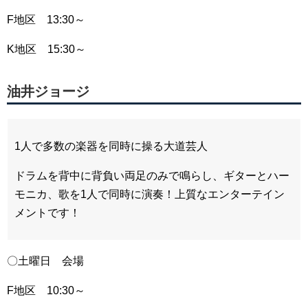
F地区 13:30～
K地区 15:30～
油井ジョージ
1人で多数の楽器を同時に操る大道芸人
ドラムを背中に背負い両足のみで鳴らし、ギターとハー
モニカ、歌を1人で同時に演奏！上質なエンターテイン
メントです！
〇土曜日 会場
F地区 10:30～