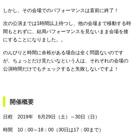
しかし、その会場でのパフォーマンスは直前に終了！
次の公演までは1時間以上待つし、他の会場まで移動する時
間もとれずに、結局パフォーマンスを見ないまま会場を後
にすることになりました。。
のんびりと時間に余裕がある場合は全く問題ないのです
が、ちょっとだけ見たいなという人は、それぞれの会場の
公演時間だけでもチェックすると失敗しないですよ！
開催概要
日程 2019年 6月29日（土）～30日（日）
時間 10：00～18：00（30日は17：00まで）