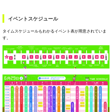
イベントスケジュール
タイムスケジュールもわかるイベント表が用意されていま
す。