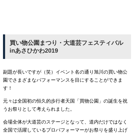
買い物公園まつり・大道芸フェスティバル
inあさひかわ2019
副題が長いですが（笑）イベント名の通り旭川の買い物公
園でさまざまなパフォーマンスを目にすることができま
す！
元々は全国初の恒久的歩行者天国「買物公園」の誕生を祝
うお祭りとして考えられました。
会場全体が大道芸のステージとなって、道内だけではなく
全国で活躍しているプロパフォーマーがお祭りを盛り上げ