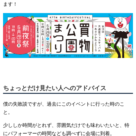
ます！
ちょっとだけ見たい人へのアドバイス
僕の失敗談ですが、過去にこのイベントに行った時のこ
と。
少ししか時間がとれず、雰囲気だけでも味わいたいと、特
にパフォーマーの時間なども調べずに会場に到着。