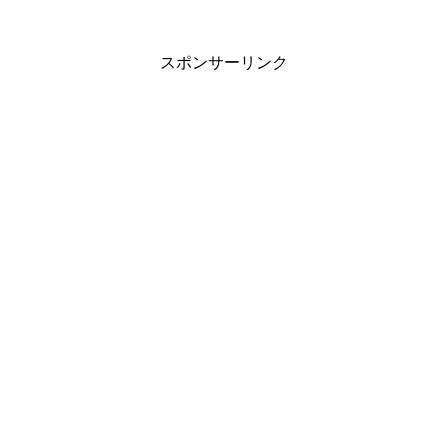
スポンサーリンク