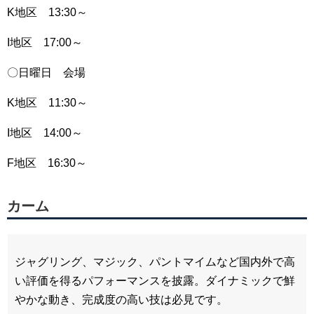
K地区 13:30～
I地区 17:00～
〇日曜日 会場
K地区 11:30～
I地区 14:00～
F地区 16:30～
カーム
ジャグリング、マジック、パントマイムなど国内外で高
い評価を得るパフォーマンスを披露。ダイナミックで鮮
やかな動き、完成度の高い技は必見です。