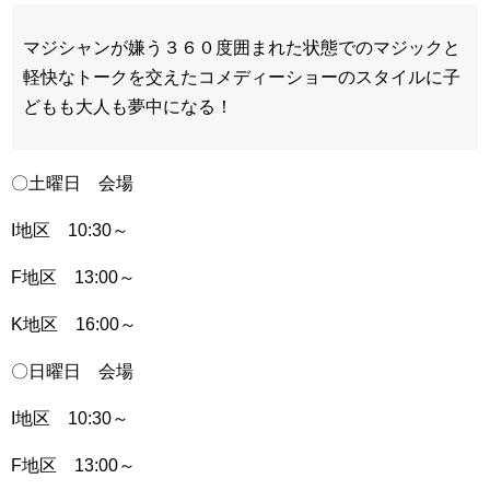
マジシャンが嫌う３６０度囲まれた状態でのマジックと
軽快なトークを交えたコメディーショーのスタイルに子
どもも大人も夢中になる！
〇土曜日 会場
I地区 10:30～
F地区 13:00～
K地区 16:00～
〇日曜日 会場
I地区 10:30～
F地区 13:00～