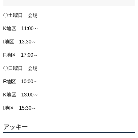
〇土曜日 会場
K地区 11:00～
I地区 13:30～
F地区 17:00～
〇日曜日 会場
F地区 10:00～
K地区 13:00～
I地区 15:30～
アッキー