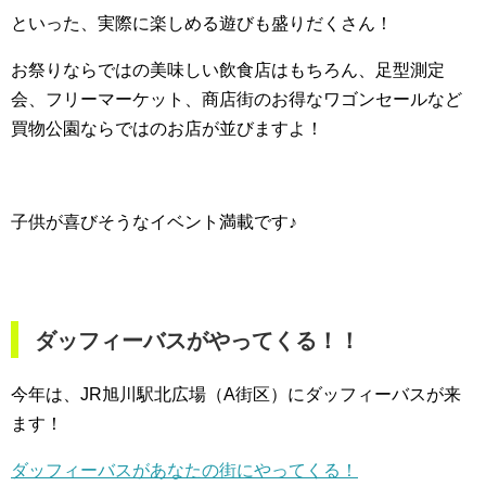
といった、実際に楽しめる遊びも盛りだくさん！
お祭りならではの美味しい飲食店はもちろん、足型測定
会、フリーマーケット、商店街のお得なワゴンセールなど
買物公園ならではのお店が並びますよ！
子供が喜びそうなイベント満載です♪
ダッフィーバスがやってくる！！
今年は、JR旭川駅北広場（A街区）にダッフィーバスが来
ます！
ダッフィーバスがあなたの街にやってくる！