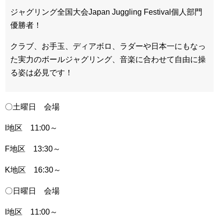
ジャグリング全国大会Japan Juggling Festival個人部門
優勝者！
クラブ、お手玉、ディアボロ、ラダーや日本一にもなっ
た実力のボールジャグリング、音楽に合わせて自由に操
る姿は必見です！
〇土曜日 会場
I地区 11:00～
F地区 13:30～
K地区 16:30～
〇日曜日 会場
I地区 11:00～