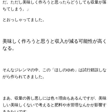
だ。ただし美味しく作ろうと思ったらどうしても収量が落
ちてしまう。」
とおっしゃってました。
美味しく作ろうと思うと収入が減る可能性が高く
なる。
そんなジレンマの中、この「ほしのゆめ」は試行錯誤しな
がら作られてきました。
まあ、収量の善し悪しには色々理由もあるんですが、美味
しい美味しくないで考えると肥料や水管理なんかが影響す
るみたいです。