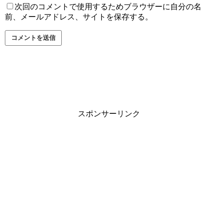
次回のコメントで使用するためブラウザーに自分の名
前、メールアドレス、サイトを保存する。
スポンサーリンク