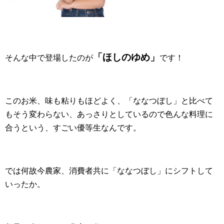
「ほしのゆめ」
そんな中で登場したのが
です！
このお米、味も粘りもほどよく、「ななつぼし」と比べて
もそう変わらない、あっさりとしているので色んな料理に
合うという、すごい優等生なんです。
では何故今農家、消費者共に「ななつぼし」にシフトして
いったか。