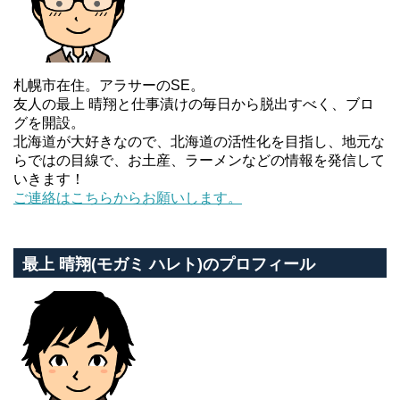
札幌市在住。アラサーのSE。
友人の最上 晴翔と仕事漬けの毎日から脱出すべく、ブロ
グを開設。
北海道が大好きなので、北海道の活性化を目指し、地元な
らではの目線で、お土産、ラーメンなどの情報を発信して
いきます！
ご連絡はこちらからお願いします。
最上 晴翔(モガミ ハレト)のプロフィール