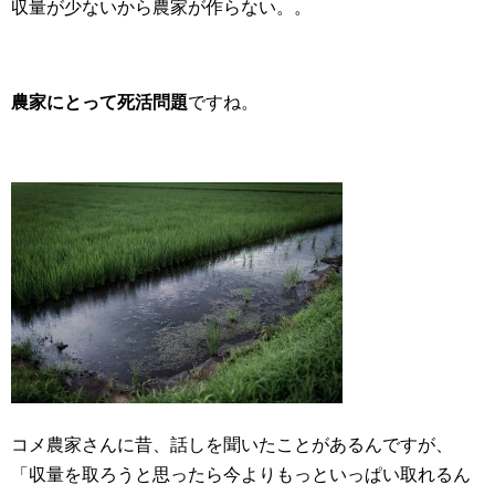
収量が少ないから農家が作らない。。
農家にとって死活問題
ですね。
コメ農家さんに昔、話しを聞いたことがあるんですが、
「収量を取ろうと思ったら今よりもっといっぱい取れるん