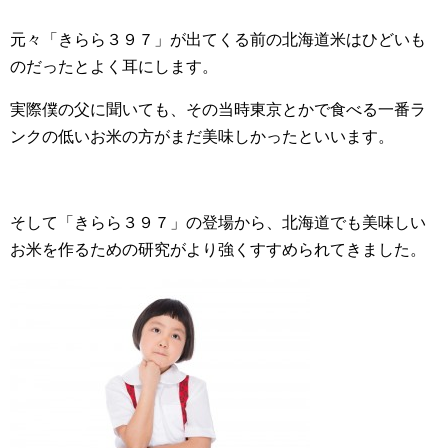
元々「きらら３９７」が出てくる前の北海道米はひどいも
のだったとよく耳にします。
実際僕の父に聞いても、その当時東京とかで食べる一番ラ
ンクの低いお米の方がまだ美味しかったといいます。
そして「きらら３９７」の登場から、北海道でも美味しい
お米を作るための研究がより強くすすめられてきました。