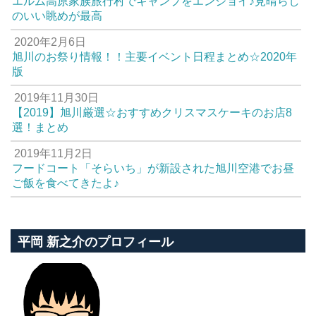
エルム高原家族旅行村でキャンプをエンジョイ♪見晴らし
のいい眺めが最高
2020年2月6日
旭川のお祭り情報！！主要イベント日程まとめ☆2020年
版
2019年11月30日
【2019】旭川厳選☆おすすめクリスマスケーキのお店8
選！まとめ
2019年11月2日
フードコート「そらいち」が新設された旭川空港でお昼
ご飯を食べてきたよ♪
平岡 新之介のプロフィール