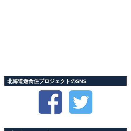
北海道遊食住プロジェクトのSNS