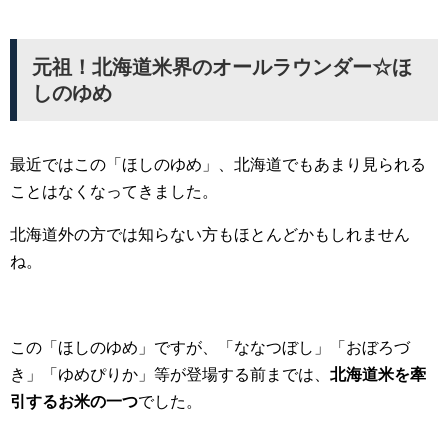
元祖！北海道米界のオールラウンダー☆ほ
しのゆめ
最近ではこの「ほしのゆめ」、北海道でもあまり見られる
ことはなくなってきました。
北海道外の方では知らない方もほとんどかもしれません
ね。
この「ほしのゆめ」ですが、「ななつぼし」「おぼろづ
き」「ゆめぴりか」等が登場する前までは、
北海道米を牽
引するお米の一つ
でした。