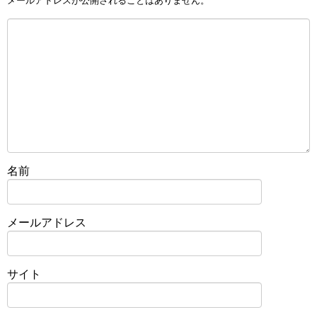
メールアドレスが公開されることはありません。
名前
メールアドレス
サイト