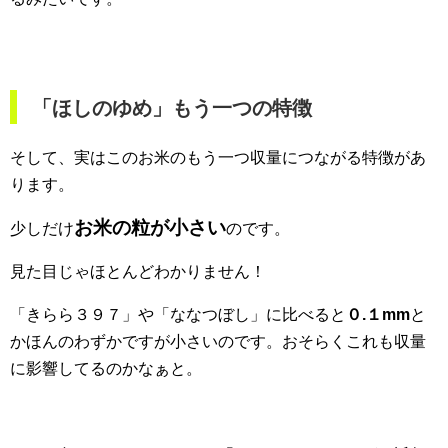
「ほしのゆめ」もう一つの特徴
そして、実はこのお米のもう一つ収量につながる特徴があ
ります。
お米の粒が小さい
少しだけ
のです。
見た目じゃほとんどわかりません！
「きらら３９７」や「ななつぼし」に比べると
０.１mm
と
かほんのわずかですが小さいのです。おそらくこれも収量
に影響してるのかなぁと。