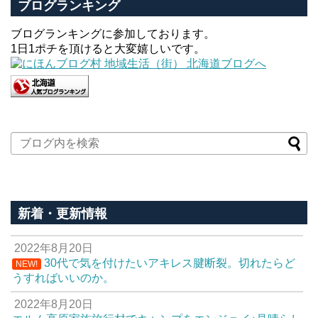
ブログランキング
ブログランキングに参加しております。
1日1ポチを頂けると大変嬉しいです。
新着・更新情報
2022年8月20日
30代で気を付けたいアキレス腱断裂。切れたらど
NEW!
うすればいいのか。
2022年8月20日