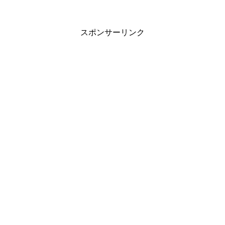
スポンサーリンク