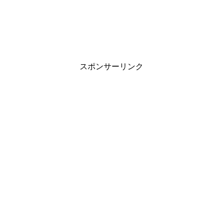
スポンサーリンク