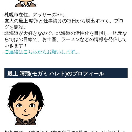
札幌市在住。アラサーのSE。
友人の最上 晴翔と仕事漬けの毎日から脱出すべく、ブロ
グを開設。
北海道が大好きなので、北海道の活性化を目指し、地元な
らではの目線で、お土産、ラーメンなどの情報を発信して
いきます！
ご連絡はこちらからお願いします。
最上 晴翔(モガミ ハレト)のプロフィール