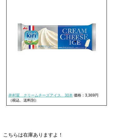
井村屋 クリームチーズアイス 30本
価格：3,369円
（税込、送料別）
こちらは在庫ありますよ！