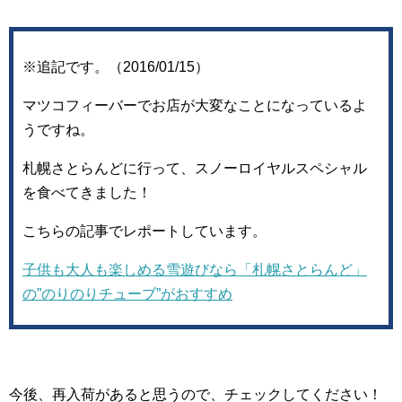
※追記です。（2016/01/15）
マツコフィーバーでお店が大変なことになっているよ
うですね。
札幌さとらんどに行って、スノーロイヤルスペシャル
を食べてきました！
こちらの記事でレポートしています。
子供も大人も楽しめる雪遊びなら「札幌さとらんど」
の”のりのりチューブ”がおすすめ
今後、再入荷があると思うので、チェックしてください！