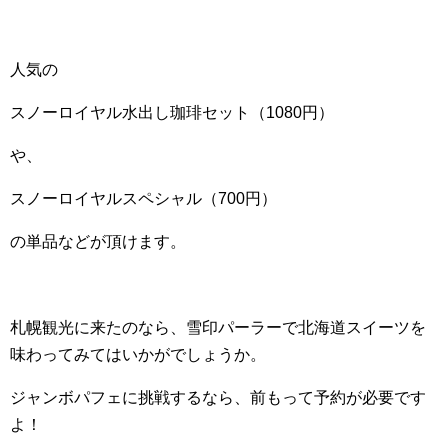
人気の
スノーロイヤル水出し珈琲セット（1080円）
や、
スノーロイヤルスペシャル（700円）
の単品などが頂けます。
札幌観光に来たのなら、雪印パーラーで北海道スイーツを
味わってみてはいかがでしょうか。
ジャンボパフェに挑戦するなら、前もって予約が必要です
よ！