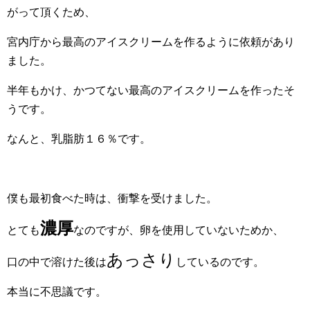
がって頂くため、
宮内庁から最高のアイスクリームを作るように依頼があり
ました。
半年もかけ、かつてない最高のアイスクリームを作ったそ
うです。
なんと、乳脂肪１６％です。
僕も最初食べた時は、衝撃を受けました。
濃厚
とても
なのですが、卵を使用していないためか、
あっさり
口の中で溶けた後は
しているのです。
本当に不思議です。