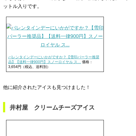
ットル入りです。
バレンタインデーにいかがですか？【雪印パーラー推奨
品】【送料一律900円】スノーロイヤル ス…
価格：
3,654円（税込、送料別）
他に紹介されたアイスも見つけました！
井村屋 クリームチーズアイス