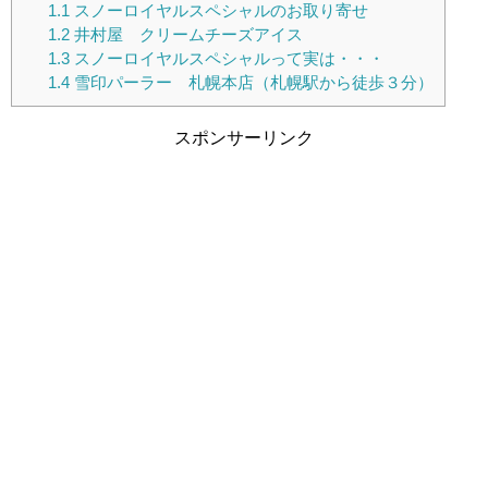
1.1
スノーロイヤルスペシャルのお取り寄せ
1.2
井村屋 クリームチーズアイス
1.3
スノーロイヤルスペシャルって実は・・・
1.4
雪印パーラー 札幌本店（札幌駅から徒歩３分）
スポンサーリンク