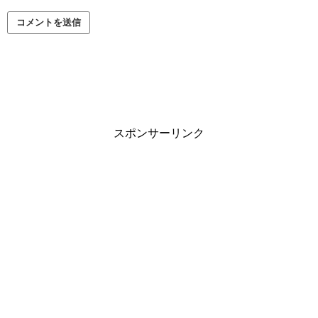
スポンサーリンク