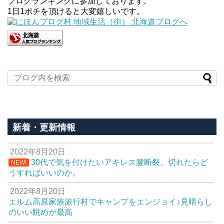
ブログランキングに参加しております。
1日1ポチを頂けると大変嬉しいです。
新着・更新情報
2022年8月20日
30代で気を付けたいアキレス腱断裂。切れたらど
NEW!
うすればいいのか。
2022年8月20日
エルム高原家族旅行村でキャンプをエンジョイ♪見晴らし
のいい眺めが最高