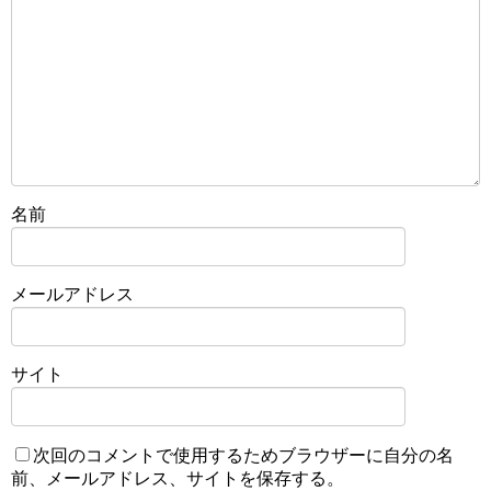
名前
メールアドレス
サイト
次回のコメントで使用するためブラウザーに自分の名
前、メールアドレス、サイトを保存する。