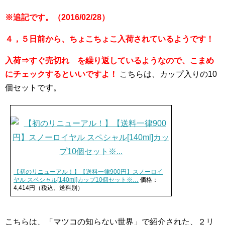
※追記です。（2016/02/28）
４，５日前から、ちょこちょこ入荷されているようです！
入荷⇒すぐ売切れ を繰り返しているようなので、こまめ
にチェックするといいですよ！
こちらは、カップ入りの10
個セットです。
【初のリニューアル！】【送料一律900円】スノーロイ
ヤル スペシャル[140ml]カップ10個セット※…
価格：
4,414円（税込、送料別）
こちらは、「マツコの知らない世界」で紹介された、２リ