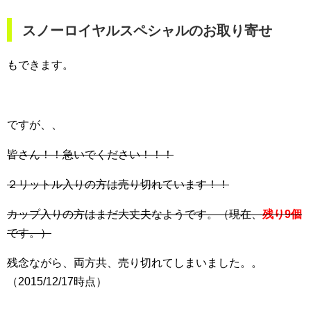
スノーロイヤルスペシャルのお取り寄せ
もできます。
ですが、、
皆さん！！急いでください！！！
２リットル入りの方は売り切れています！！
カップ入りの方はまだ大丈夫なようです。（現在、
残り9個
です。）
残念ながら、両方共、売り切れてしまいました。。
（2015/12/17時点）