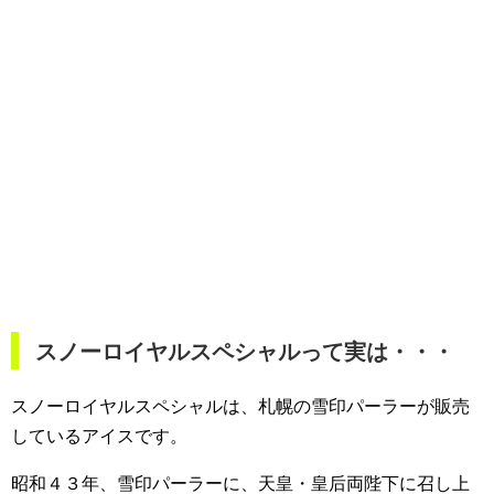
スノーロイヤルスペシャルって実は・・・
スノーロイヤルスペシャルは、札幌の雪印パーラーが販売
しているアイスです。
昭和４３年、雪印パーラーに、天皇・皇后両陛下に召し上