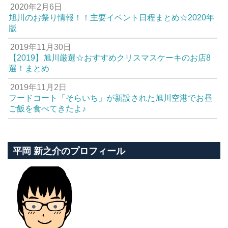
2020年2月6日
旭川のお祭り情報！！主要イベント日程まとめ☆2020年
版
2019年11月30日
【2019】旭川厳選☆おすすめクリスマスケーキのお店8
選！まとめ
2019年11月2日
フードコート「そらいち」が新設された旭川空港でお昼
ご飯を食べてきたよ♪
平岡 新之介のプロフィール