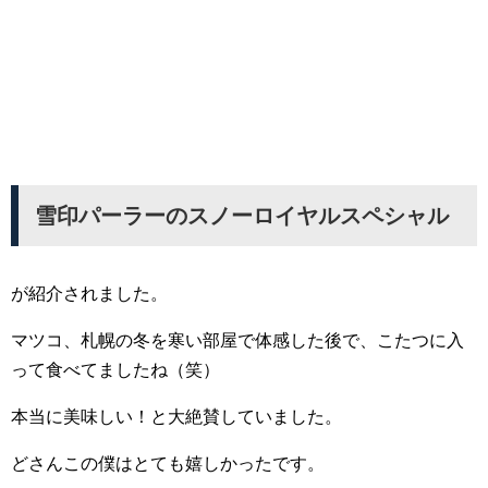
雪印パーラーのスノーロイヤルスペシャル
が紹介されました。
マツコ、札幌の冬を寒い部屋で体感した後で、こたつに入
って食べてましたね（笑）
本当に美味しい！と大絶賛していました。
どさんこの僕はとても嬉しかったです。