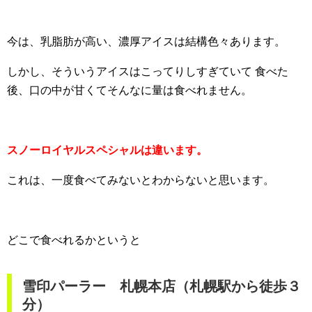
今は、乳脂肪が高い、濃厚アイスは結構色々あります。
しかし、そういうアイスはこってりしすぎていて
食べた
後、口の中が甘くてそんなに量は食べれません。
スノーロイヤルスペシャルは違います。
これは、一度食べてみないとわからないと思います。
どこで食べれるかというと
雪印パーラー 札幌本店（札幌駅から徒歩３
分）