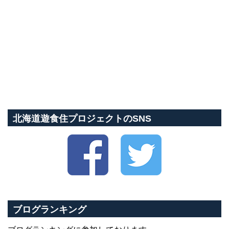
北海道遊食住プロジェクトのSNS
ブログランキング