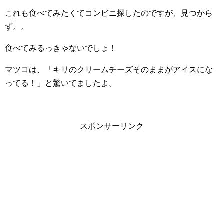
これも食べてみたくてコンビニ探したのですが、見つから
ず。。
食べてみるっきゃないでしょ！
マツコは、「キリのクリームチーズそのままがアイスにな
ってる！」と驚いてましたよ。
スポンサーリンク