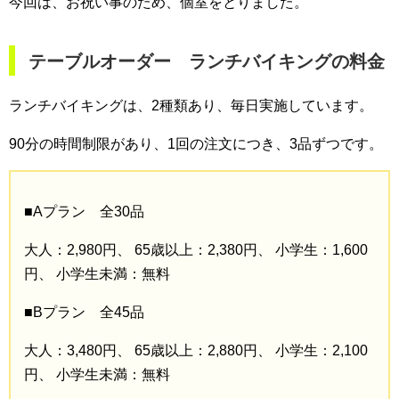
今回は、お祝い事のため、個室をとりました。
テーブルオーダー ランチバイキングの料金
ランチバイキングは、2種類あり、毎日実施しています。
90分の時間制限があり、1回の注文につき、3品ずつです。
■Aプラン 全30品
大人：2,980円、
65歳以上：2,380円、
小学生：1,600
円、
小学生未満：無料
■Bプラン 全45品
大人：3,480円、
65歳以上：2,880円、
小学生：2,100
円、
小学生未満：無料