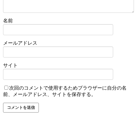
名前
メールアドレス
サイト
次回のコメントで使用するためブラウザーに自分の名
前、メールアドレス、サイトを保存する。