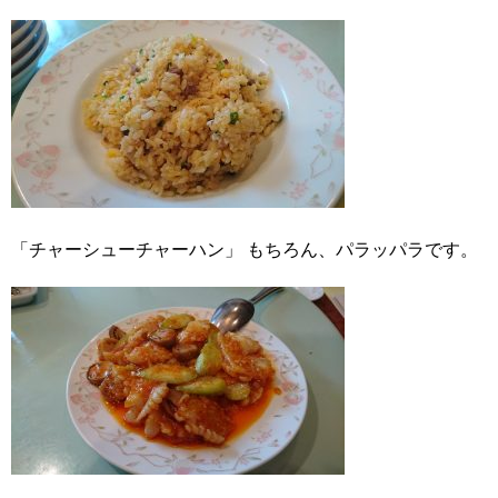
「チャーシューチャーハン」
もちろん、パラッパラです。