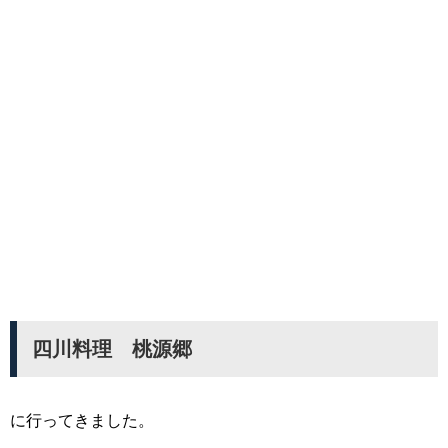
四川料理 桃源郷
に行ってきました。