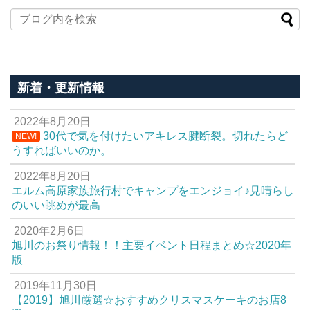
新着・更新情報
2022年8月20日
30代で気を付けたいアキレス腱断裂。切れたらど
NEW!
うすればいいのか。
2022年8月20日
エルム高原家族旅行村でキャンプをエンジョイ♪見晴らし
のいい眺めが最高
2020年2月6日
旭川のお祭り情報！！主要イベント日程まとめ☆2020年
版
2019年11月30日
【2019】旭川厳選☆おすすめクリスマスケーキのお店8