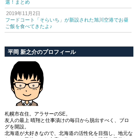
選！まとめ
2019年11月2日
フードコート「そらいち」が新設された旭川空港でお昼
ご飯を食べてきたよ♪
平岡 新之介のプロフィール
札幌市在住。アラサーのSE。
友人の最上 晴翔と仕事漬けの毎日から脱出すべく、ブロ
グを開設。
北海道が大好きなので、北海道の活性化を目指し、地元な