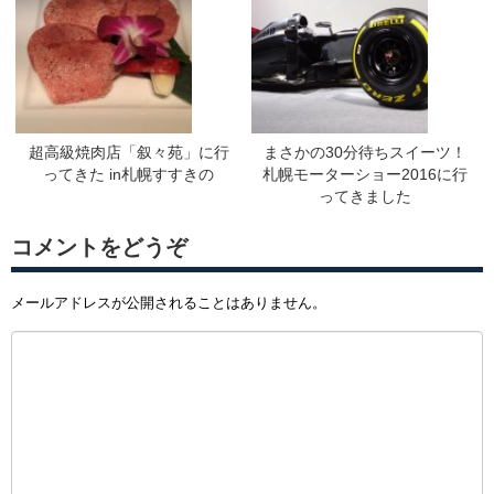
超高級焼肉店「叙々苑」に行
まさかの30分待ちスイーツ！
ってきた in札幌すすきの
札幌モーターショー2016に行
ってきました
コメントをどうぞ
メールアドレスが公開されることはありません。