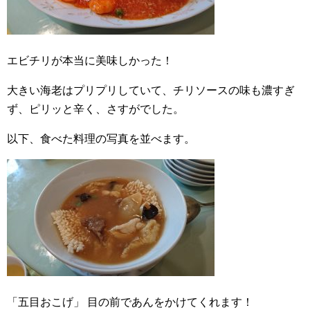
エビチリが本当に美味しかった！
大きい海老はプリプリしていて、チリソースの味も濃すぎ
ず、ピリッと辛く、さすがでした。
以下、食べた料理の写真を並べます。
「五目おこげ」
目の前であんをかけてくれます！