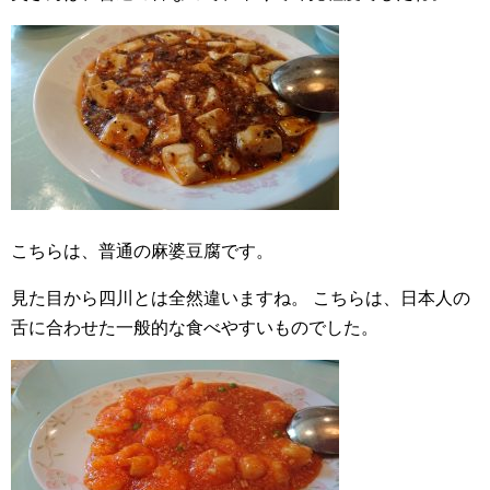
こちらは、普通の麻婆豆腐です。
見た目から四川とは全然違いますね。
こちらは、日本人の
舌に合わせた一般的な食べやすいものでした。