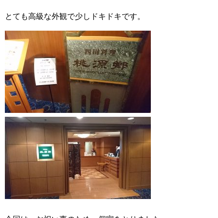
とても高級な外観で少しドキドキです。