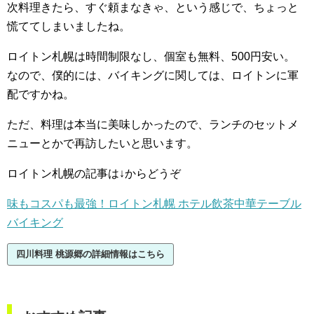
次料理きたら、すぐ頼まなきゃ、という感じで、ちょっと
慌ててしまいましたね。
ロイトン札幌は時間制限なし、個室も無料、500円安い。
なので、僕的には、バイキングに関しては、ロイトンに軍
配ですかね。
ただ、料理は本当に美味しかったので、ランチのセットメ
ニューとかで再訪したいと思います。
ロイトン札幌の記事は↓からどうぞ
味もコスパも最強！ロイトン札幌 ホテル飲茶中華テーブル
バイキング
四川料理 桃源郷の詳細情報はこちら