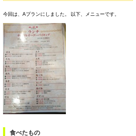
今回は、Aプランにしました。
以下、メニューです。
食べたもの