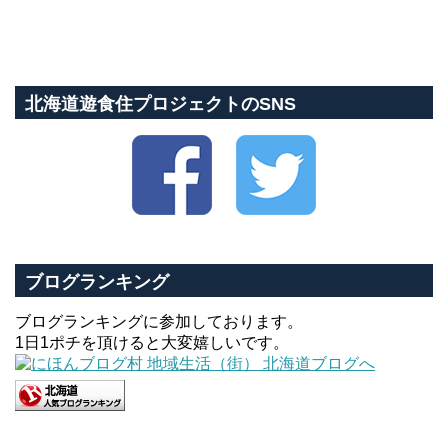
北海道遊食住プロジェクトのSNS
ブログランキング
ブログランキングに参加しております。
1日1ポチを頂けると大変嬉しいです。