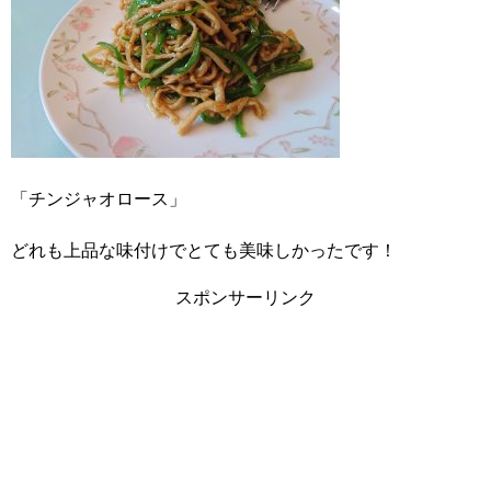
「チンジャオロース」
どれも上品な味付けでとても美味しかったです！
スポンサーリンク