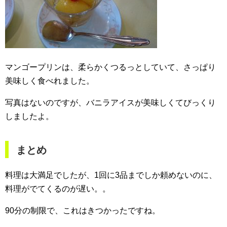
マンゴープリンは、柔らかくつるっとしていて、さっぱり
美味しく食べれました。
写真はないのですが、バニラアイスが美味しくてびっくり
しましたよ。
まとめ
料理は大満足でしたが、1回に3品までしか頼めないのに、
料理がでてくるのが遅い。。
90分の制限で、これはきつかったですね。