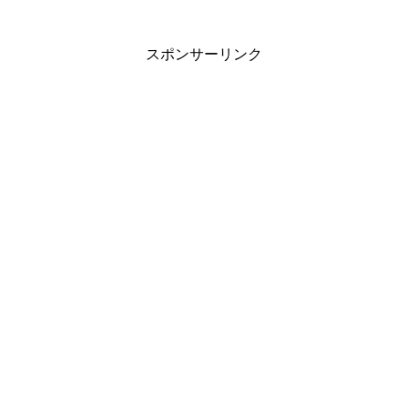
スポンサーリンク