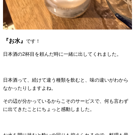
『お水』
です！
日本酒の2杯目を頼んだ時に一緒に出してくれました。
日本酒って、続けて違う種類を飲むと、味の違いがわから
なかったりしますよね。
その辺が分かっているからこそのサービスで、何も言わず
に出てきたことにちょっと感動しました。