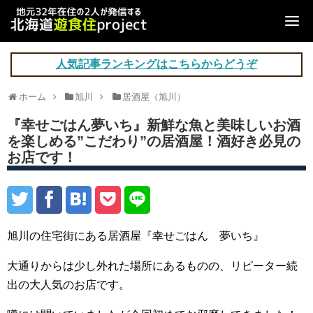
人気記事ランキングはこちらからどうぞ
ホーム
旭川
居酒屋（旭川）
『幸せごはん夢いち』新鮮な魚と美味しいお酒
を楽しめる”こだわり”の居酒屋！酒好き必見の
お店です！
旭川の住宅街にある居酒屋『幸せごはん 夢いち』
大通りからは少し外れた場所にあるものの、リピーター続
出の大人気のお店です。