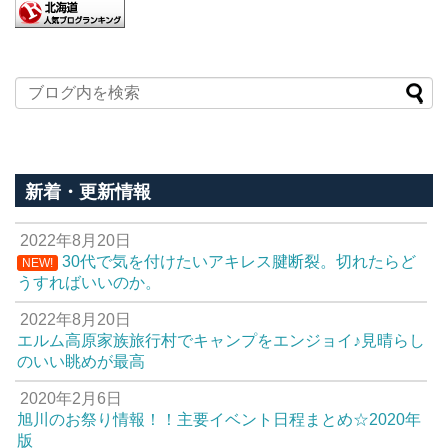
新着・更新情報
2022年8月20日
30代で気を付けたいアキレス腱断裂。切れたらど
NEW!
うすればいいのか。
2022年8月20日
エルム高原家族旅行村でキャンプをエンジョイ♪見晴らし
のいい眺めが最高
2020年2月6日
旭川のお祭り情報！！主要イベント日程まとめ☆2020年
版