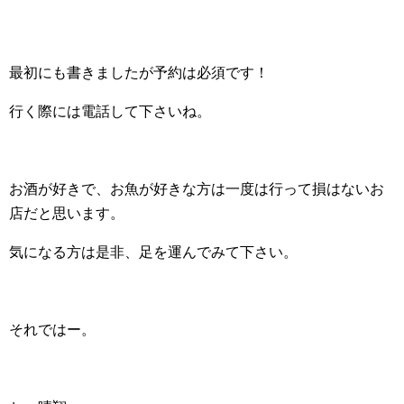
最初にも書きましたが予約は必須です！
行く際には電話して下さいね。
お酒が好きで、お魚が好きな方は一度は行って損はないお
店だと思います。
気になる方は是非、足を運んでみて下さい。
それではー。