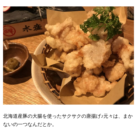
北海道産豚の大腸を使ったサクサクの唐揚げ♪元々は、まか
ないの一つなんだとか。