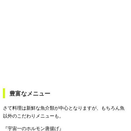
豊富なメニュー
さて料理は新鮮な魚介類が中心となりますが、もちろん魚
以外のこだわりメニューも。
『宇宙一のホルモン唐揚げ』