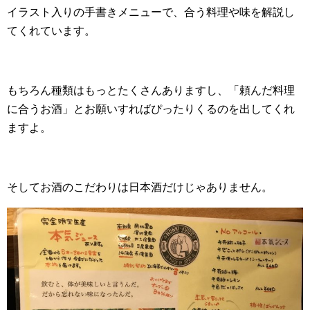
イラスト入りの手書きメニューで、合う料理や味を解説し
てくれています。
もちろん種類はもっとたくさんありますし、「頼んだ料理
に合うお酒」とお願いすればぴったりくるのを出してくれ
ますよ。
そしてお酒のこだわりは日本酒だけじゃありません。