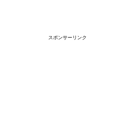
スポンサーリンク