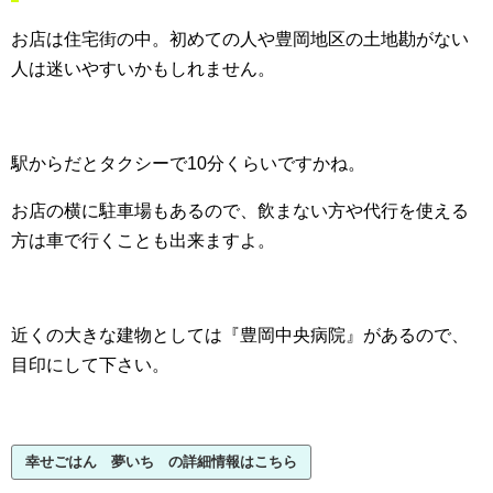
お店は住宅街の中。初めての人や豊岡地区の土地勘がない
人は迷いやすいかもしれません。
駅からだとタクシーで10分くらいですかね。
お店の横に駐車場もあるので、飲まない方や代行を使える
方は車で行くことも出来ますよ。
近くの大きな建物としては『豊岡中央病院』があるので、
目印にして下さい。
幸せごはん 夢いち の詳細情報はこちら