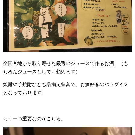
全国各地から取り寄せた厳選のジュースで作るお酒。（も
ちろんジュースとしても頼めます）
焼酎や芋焼酎なども品揃え豊富で、お酒好きのパラダイス
となっております。
もう一つ重要なのがこちら。