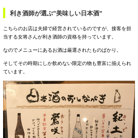
利き酒師が選ぶ”美味しい日本酒”
こちらのお店は夫婦で経営されているのですが、接客を担
当する女将さんが利き酒師の資格を持っています。
なのでメニューにあるお酒は厳選されたものばかり。
そしてその時期にしか飲めない限定の物も豊富に揃えられ
ています。