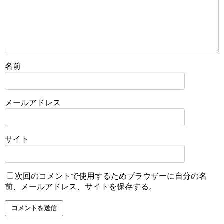
名前
メールアドレス
サイト
次回のコメントで使用するためブラウザーに自分の名
前、メールアドレス、サイトを保存する。