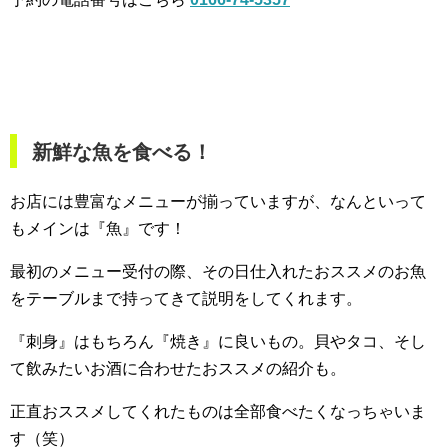
新鮮な魚を食べる！
お店には豊富なメニューが揃っていますが、なんといって
もメインは『魚』です！
最初のメニュー受付の際、その日仕入れたおススメのお魚
をテーブルまで持ってきて説明をしてくれます。
『刺身』はもちろん『焼き』に良いもの。貝やタコ、そし
て飲みたいお酒に合わせたおススメの紹介も。
正直おススメしてくれたものは全部食べたくなっちゃいま
す（笑）