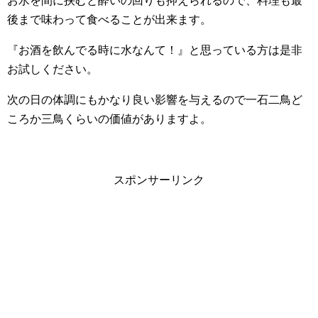
お水を間に挟むと酔いの回りも抑えられるので、料理も最
後まで味わって食べることが出来ます。
『お酒を飲んでる時に水なんて！』と思っている方は是非
お試しください。
次の日の体調にもかなり良い影響を与えるので一石二鳥ど
ころか三鳥くらいの価値がありますよ。
スポンサーリンク