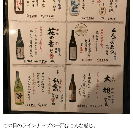
この日のラインナップの一部はこんな感じ。