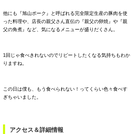
他にも『旭山ポーク』と呼ばれる完全限定生産の豚肉を使
った料理や、店長の親父さん直伝の『親父の卵焼』や『親
父の角煮』など、気になるメニューが盛りだくさん。
1回じゃ食べきれないのでリピートしたくなる気持ちもわか
りますね。
この日は僕も、もう食べられない！ってくらい色々食べす
ぎちゃいました。
アクセス＆詳細情報