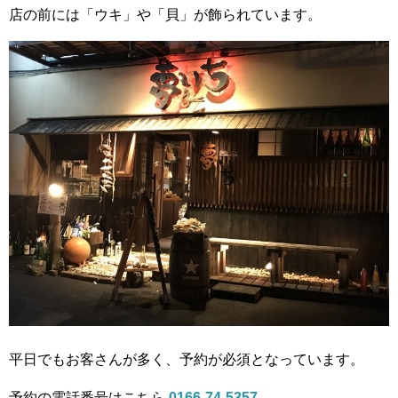
店の前には「ウキ」や「貝」が飾られています。
平日でもお客さんが多く、予約が必須となっています。
予約の電話番号はこちら
0166-74-5357