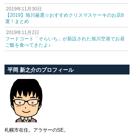
2019年11月30日
【2019】旭川厳選☆おすすめクリスマスケーキのお店8
選！まとめ
2019年11月2日
フードコート「そらいち」が新設された旭川空港でお昼
ご飯を食べてきたよ♪
平岡 新之介のプロフィール
札幌市在住。アラサーのSE。