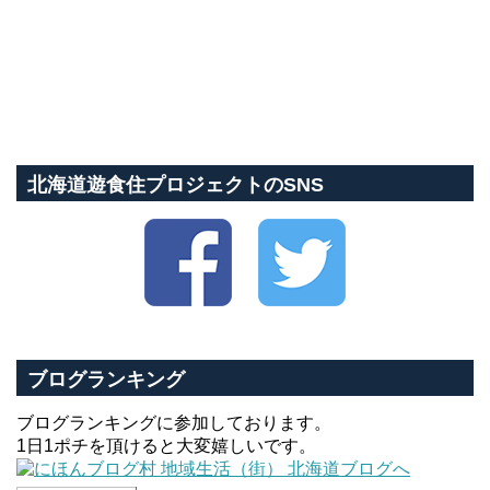
北海道遊食住プロジェクトのSNS
ブログランキング
ブログランキングに参加しております。
1日1ポチを頂けると大変嬉しいです。