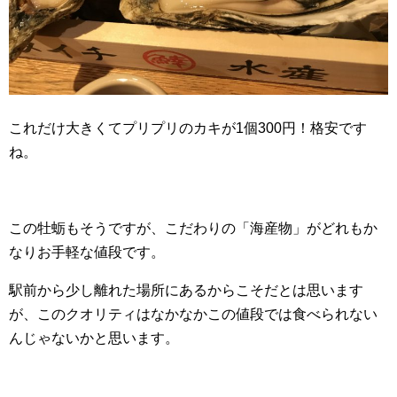
これだけ大きくてプリプリのカキが1個300円！格安です
ね。
この牡蛎もそうですが、こだわりの「海産物」がどれもか
なりお手軽な値段です。
駅前から少し離れた場所にあるからこそだとは思います
が、このクオリティはなかなかこの値段では食べられない
んじゃないかと思います。