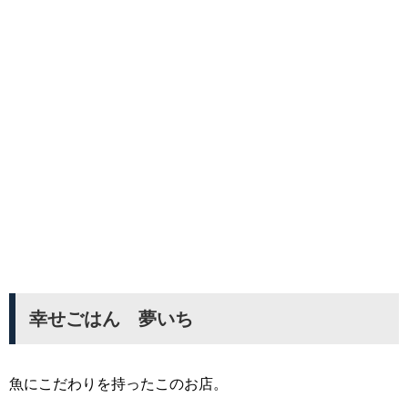
幸せごはん 夢いち
魚にこだわりを持ったこのお店。