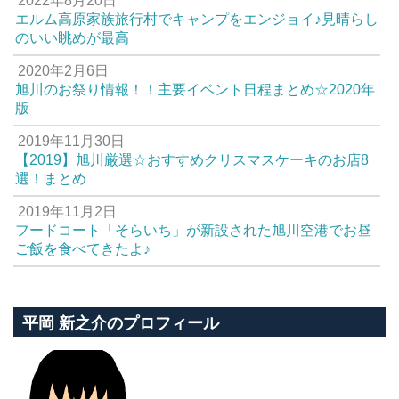
2022年8月20日
エルム高原家族旅行村でキャンプをエンジョイ♪見晴らし
のいい眺めが最高
2020年2月6日
旭川のお祭り情報！！主要イベント日程まとめ☆2020年
版
2019年11月30日
【2019】旭川厳選☆おすすめクリスマスケーキのお店8
選！まとめ
2019年11月2日
フードコート「そらいち」が新設された旭川空港でお昼
ご飯を食べてきたよ♪
平岡 新之介のプロフィール