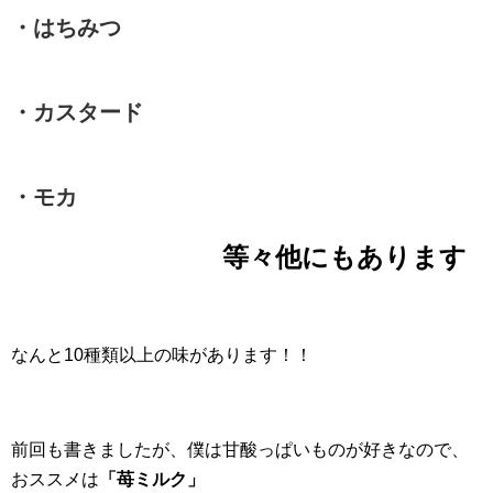
・はちみつ
・カスタード
・モカ
等々他にもあります
なんと10種類以上の味があります！！
前回も書きましたが、僕は甘酸っぱいものが好きなので、
おススメは
「苺ミルク」