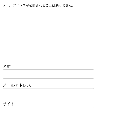
メールアドレスが公開されることはありません。
名前
メールアドレス
サイト