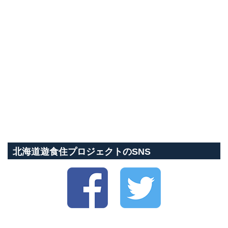
北海道遊食住プロジェクトのSNS