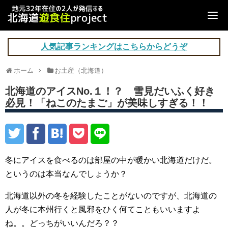
人気記事ランキングはこちらからどうぞ
ホーム
お土産（北海道）
北海道のアイスNo.１！？ 雪見だいふく好き
必見！「ねこのたまご」が美味しすぎる！！
冬にアイスを食べるのは部屋の中が暖かい北海道だけだ。
というのは本当なんでしょうか？
北海道以外の冬を経験したことがないのですが、北海道の
人が冬に本州行くと風邪をひく何てこともいいますよ
ね。。どっちがいいんだろ？？