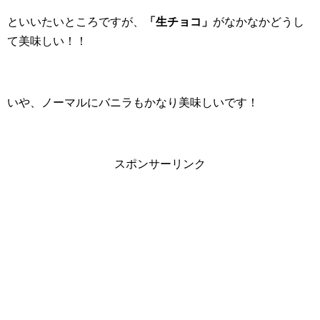
といいたいところですが、
「生チョコ」
がなかなかどうし
て美味しい！！
いや、ノーマルにバニラもかなり美味しいです！
スポンサーリンク