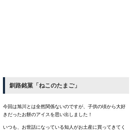
釧路銘菓「ねこのたまご」
今回は旭川とは全然関係ないのですが、子供の頃から大好
きだったお餅のアイスを思い出しました！
いつも、お世話になっている知人がお土産に買ってきてく