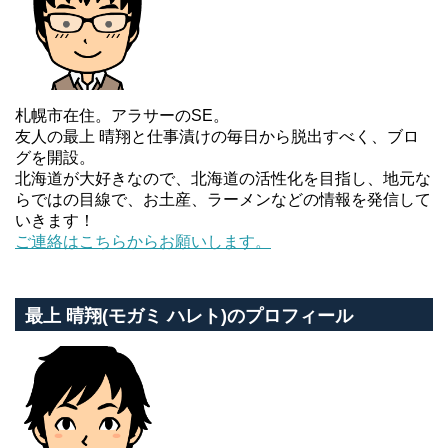
札幌市在住。アラサーのSE。
友人の最上 晴翔と仕事漬けの毎日から脱出すべく、ブロ
グを開設。
北海道が大好きなので、北海道の活性化を目指し、地元な
らではの目線で、お土産、ラーメンなどの情報を発信して
いきます！
ご連絡はこちらからお願いします。
最上 晴翔(モガミ ハレト)のプロフィール