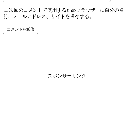
次回のコメントで使用するためブラウザーに自分の名
前、メールアドレス、サイトを保存する。
スポンサーリンク