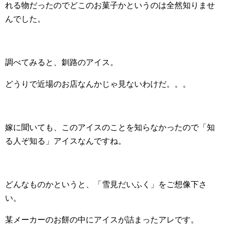
れる物だったのでどこのお菓子かというのは全然知りませ
んでした。
調べてみると、釧路のアイス。
どうりで近場のお店なんかじゃ見ないわけだ。。。
嫁に聞いても、このアイスのことを知らなかったので「知
る人ぞ知る」アイスなんですね。
どんなものかというと、「雪見だいふく」をご想像下さ
い。
某メーカーのお餅の中にアイスが詰まったアレです。