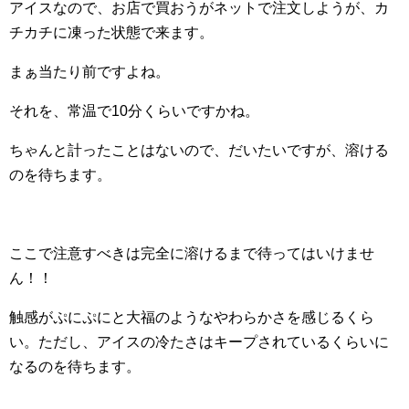
アイスなので、お店で買おうがネットで注文しようが、カ
チカチに凍った状態で来ます。
まぁ当たり前ですよね。
それを、常温で10分くらいですかね。
ちゃんと計ったことはないので、だいたいですが、溶ける
のを待ちます。
ここで注意すべきは完全に溶けるまで待ってはいけませ
ん！！
触感がぷにぷにと大福のようなやわらかさを感じるくら
い。ただし、アイスの冷たさはキープされているくらいに
なるのを待ちます。