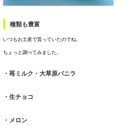
種類も豊富
いつもお土産で貰っていたのでね。
ちょっと調べてみました。
・苺ミルク・大草原バニラ
・生チョコ
・メロン