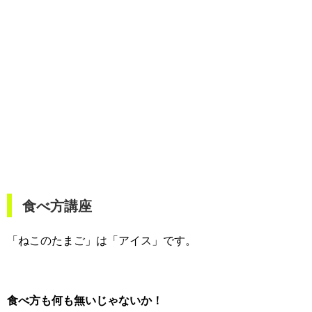
食べ方講座
「ねこのたまご」は「アイス」です。
食べ方も何も無いじゃないか！