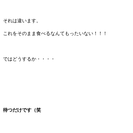
それは違います。
これをそのまま食べるなんてもったいない！！！
ではどうするか・・・・
待つだけです（笑