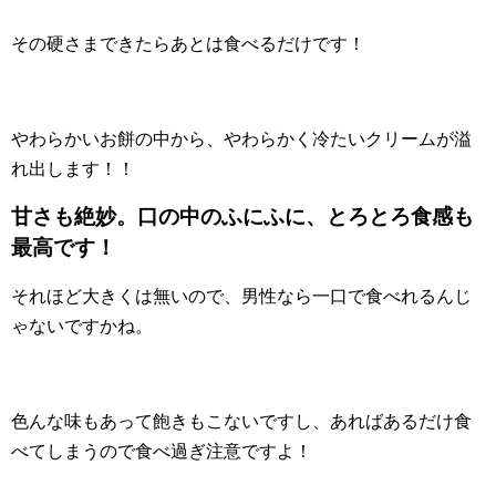
その硬さまできたらあとは食べるだけです！
やわらかいお餅の中から、やわらかく冷たいクリームが溢
れ出します！！
甘さも絶妙。口の中のふにふに、とろとろ食感も
最高です！
それほど大きくは無いので、男性なら一口で食べれるんじ
ゃないですかね。
色んな味もあって飽きもこないですし、あればあるだけ食
べてしまうので食べ過ぎ注意ですよ！