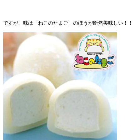
ですが、味は「ねこのたまご」のほうが断然美味しい！！