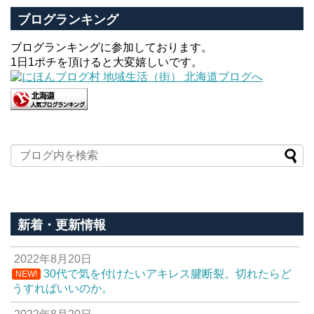
ブログランキング
ブログランキングに参加しております。
1日1ポチを頂けると大変嬉しいです。
新着・更新情報
2022年8月20日
30代で気を付けたいアキレス腱断裂。切れたらど
NEW!
うすればいいのか。