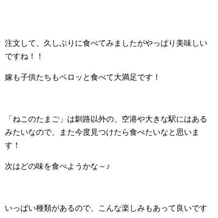
注文して、久しぶりに食べてみましたがやっぱり美味しい
ですね！！
嫁も子供たちもペロッと食べて大満足です！
「ねこのたまご」は釧路以外の、空港や大きな駅にはある
みたいなので、また今度見つけたら食べたいなと思いま
す！
次はどの味を食べようかな～♪
いっぱい種類があるので、こんな楽しみもあって良いです