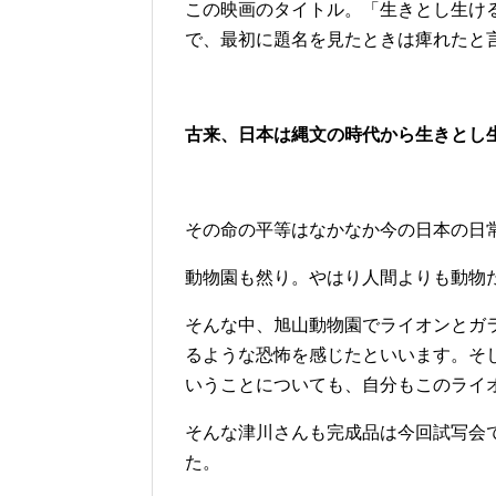
この映画のタイトル。「生きとし生け
で、最初に題名を見たときは痺れたと
古来、日本は縄文の時代から生きとし
その命の平等はなかなか今の日本の日
動物園も然り。やはり人間よりも動物
そんな中、旭山動物園でライオンとガ
るような恐怖を感じたといいます。そ
いうことについても、自分もこのライ
そんな津川さんも完成品は今回試写会
た。