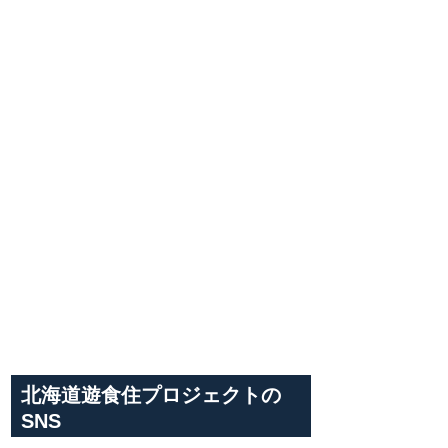
北海道遊食住プロジェクトの
SNS