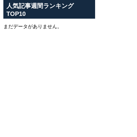
人気記事週間ランキング
TOP10
まだデータがありません。