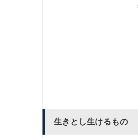
生きとし生けるもの