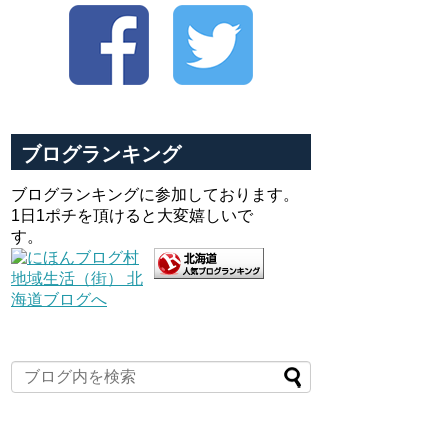
ブログランキング
ブログランキングに参加しております。
1日1ポチを頂けると大変嬉しいで
す。