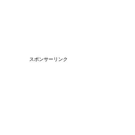
スポンサーリンク