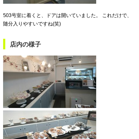
503号室に着くと、ドアは開いていました。
これだけで、
随分入りやすいですね(笑)
店内の様子