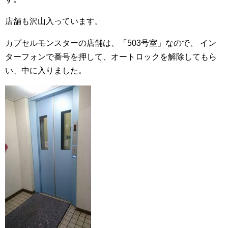
店舗も沢山入っています。
カプセルモンスターの店舗は、「503号室」なので、
イン
ターフォンで番号を押して、オートロックを解除してもら
い、中に入りました。