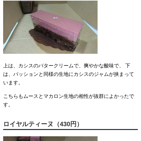
上は、カシスのバタークリームで、爽やかな酸味で、
下
は、パッションと同様の生地にカシスのジャムが挟まって
います。
こちらもムースとマカロン生地の相性が抜群によかったで
す。
ロイヤルティーヌ（430円）