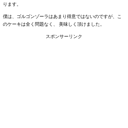
ります。
僕は、ゴルゴンゾーラはあまり得意ではないのですが、こ
のケーキは全く問題なく、
美味しく頂けました。
スポンサーリンク