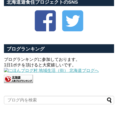
北海道遊食住プロジェクトのSNS
ブログランキング
ブログランキングに参加しております。
1日1ポチを頂けると大変嬉しいです。