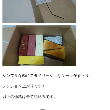
シンプルな箱にスタイリッシュなケーキがずらり！
テンション上がります！
以下の価格は全て税込みです。