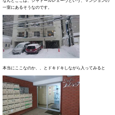
なんとここは、シャトールレェーヴという、マンションの
一室にあるそうなのです。
本当にここなのか、、とドキドキしながら入ってみると