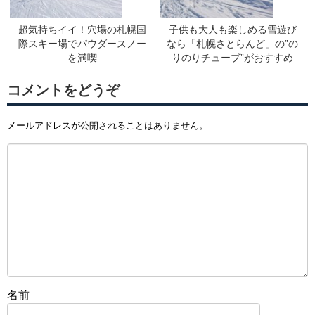
超気持ちイイ！穴場の札幌国
子供も大人も楽しめる雪遊び
際スキー場でパウダースノー
なら「札幌さとらんど」の”の
を満喫
りのりチューブ”がおすすめ
コメントをどうぞ
メールアドレスが公開されることはありません。
名前