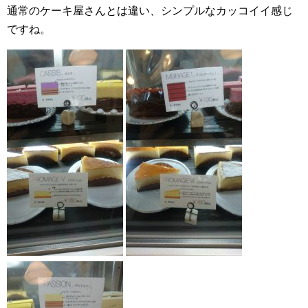
通常のケーキ屋さんとは違い、シンプルなカッコイイ感じ
ですね。