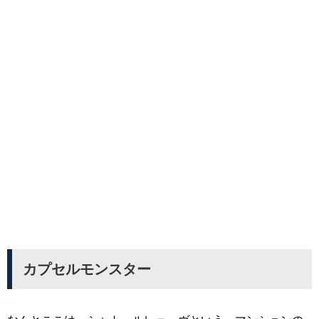
カプセルモンスター