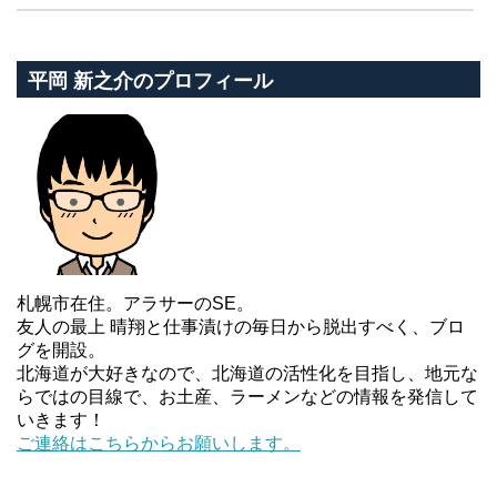
平岡 新之介のプロフィール
札幌市在住。アラサーのSE。
友人の最上 晴翔と仕事漬けの毎日から脱出すべく、ブロ
グを開設。
北海道が大好きなので、北海道の活性化を目指し、地元な
らではの目線で、お土産、ラーメンなどの情報を発信して
いきます！
ご連絡はこちらからお願いします。