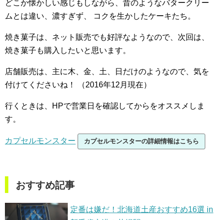
どこか懐かしい感じもしながら、昔のようなバタークリー
ムとは違い、濃すぎず、
コクを生かしたケーキたち。
焼き菓子は、ネット販売でも好評なようなので、次回は、
焼き菓子も購入したいと思います。
店舗販売は、主に木、金、土、日だけのようなので、気を
付けてくださいね！
（2016年12月現在）
行くときは、HPで営業日を確認してからをオススメしま
す。
カプセルモンスター
カプセルモンスターの詳細情報はこちら
おすすめ記事
定番は嫌だ！北海道土産おすすめ16選 in