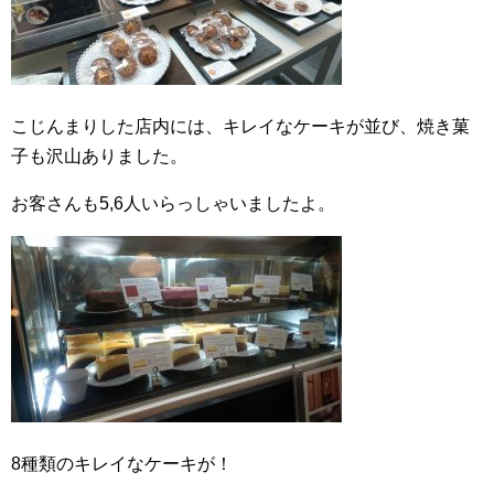
こじんまりした店内には、キレイなケーキが並び、焼き菓
子も沢山ありました。
お客さんも5,6人いらっしゃいましたよ。
8種類のキレイなケーキが！