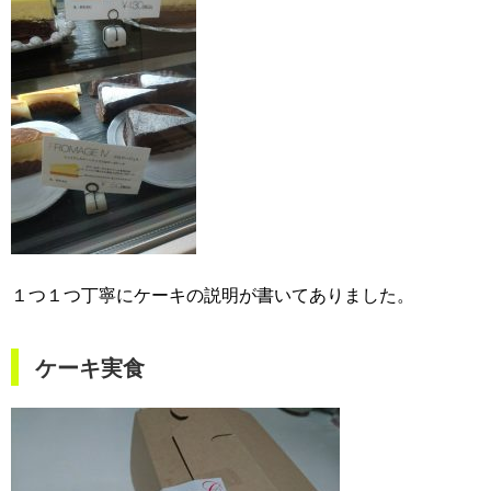
１つ１つ丁寧にケーキの説明が書いてありました。
ケーキ実食