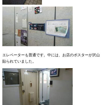
エレベーターも普通です。中には、お店のポスターが沢山
貼られていました。