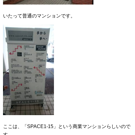
いたって普通のマンションです。
ここは、「SPACE1-15」という商業マンションらしいので
す。