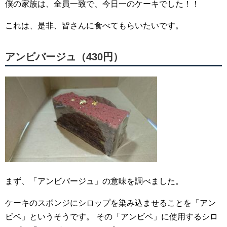
僕の家族は、全員一致で、今日一のケーキでした！！
これは、是非、皆さんに食べてもらいたいです。
アンビバージュ（430円）
まず、「アンビバージュ」の意味を調べました。
ケーキのスポンジにシロップを染み込ませることを「アン
ビベ」というそうです。
その「アンビベ」に使用するシロ