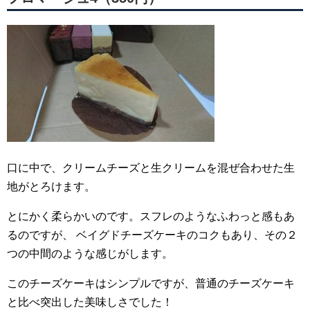
口に中で、クリームチーズと生クリームを混ぜ合わせた生
地がとろけます。
とにかく柔らかいのです。スフレのようなふわっと感もあ
るのですが、
ベイグドチーズケーキのコクもあり、その２
つの中間のような感じがします。
このチーズケーキはシンプルですが、普通のチーズケーキ
と比べ突出した美味しさでした！