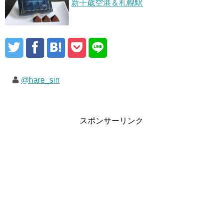
新千歳空港＆札幌駅
@hare_sin
スポンサーリンク