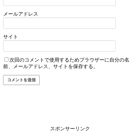
メールアドレス
サイト
次回のコメントで使用するためブラウザーに自分の名
前、メールアドレス、サイトを保存する。
スポンサーリンク