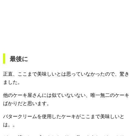
最後に
正直、ここまで美味しいとは思っていなかったので、驚き
ました。
他のケーキ屋さんには似ていないない、唯一無二のケーキ
ばかりだと思います。
バタークリームを使用したケーキがここまで美味しいと
は。。