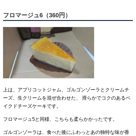
フロマージュ6（360円）
上は、アプリコットジャム、ゴルゴンゾーラとクリームチ
ーズ、生クリームを混ぜ合わせた、
滑らかでコクのあるベ
イクドチーズケーキです。
フロマージュ5と同様、こちらも柔らかかったです。
ゴルゴンゾーラは、食べた後にふわっとあの独特な味が香