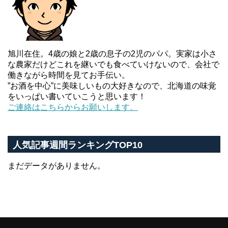
旭川在住。4歳の娘と2歳の息子の2児のパパ。実家は小さ
な農家だけどこれを継いでも食べていけないので、会社で
働きながら時間を見てお手伝い。
”お酒を中心”に美味しいもの大好きなので、北海道の味覚
をいっぱい書いていこうと思います！
ご連絡はこちらからお願いします。
人気記事週間ランキングTOP10
まだデータがありません。