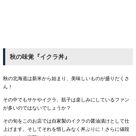
秋の味覚『イクラ丼』
秋の北海道は新米から始まり、美味しいものが盛りだくさ
ん！
その中でもサケやイクラ、筋子は楽しみにしているファン
が多いのではないでしょうか？
その旬をこのお店では自家製のイクラの醤油漬けとして仕
上げます。そしてそれを惜しみなく丼ぶりに！さらに値段