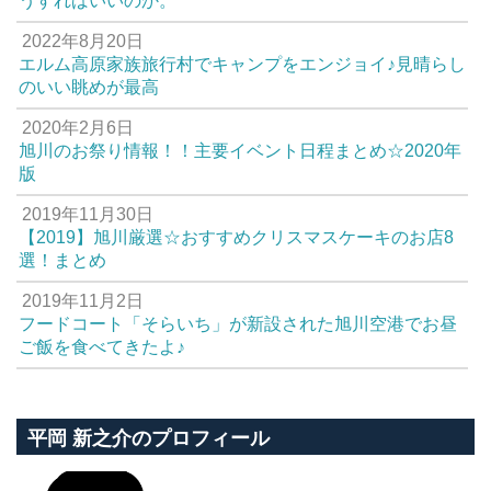
うすればいいのか。
2022年8月20日
エルム高原家族旅行村でキャンプをエンジョイ♪見晴らし
のいい眺めが最高
2020年2月6日
旭川のお祭り情報！！主要イベント日程まとめ☆2020年
版
2019年11月30日
【2019】旭川厳選☆おすすめクリスマスケーキのお店8
選！まとめ
2019年11月2日
フードコート「そらいち」が新設された旭川空港でお昼
ご飯を食べてきたよ♪
平岡 新之介のプロフィール