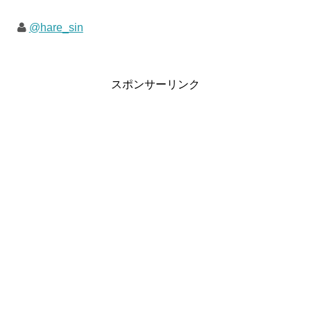
@hare_sin
スポンサーリンク