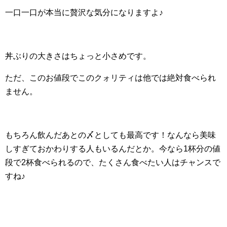
一口一口が本当に贅沢な気分になりますよ♪
丼ぶりの大きさはちょっと小さめです。
ただ、このお値段でこのクォリティは他では絶対食べられ
ません。
もちろん飲んだあとの〆としても最高です！なんなら美味
しすぎておかわりする人もいるんだとか。今なら1杯分の値
段で2杯食べられるので、たくさん食べたい人はチャンスで
すね♪