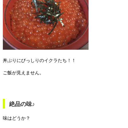
丼ぶりにびっしりのイクラたち！！
ご飯が見えません。
絶品の味♪
味はどうか？