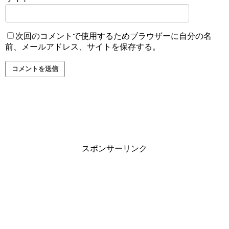
次回のコメントで使用するためブラウザーに自分の名
前、メールアドレス、サイトを保存する。
スポンサーリンク