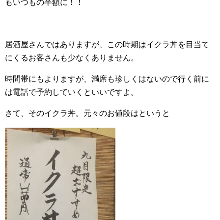
もいつもの半額に！！
居酒屋さんではありますが、この時期はイクラ丼を目当て
にくるお客さんも少なくありません。
時間帯にもよりますが、満席も珍しくはないので行く前に
は電話で予約していくといいですよ。
さて、そのイクラ丼。元々のお値段はというと