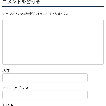
コメントをどうぞ
メールアドレスが公開されることはありません。
名前
メールアドレス
サイト