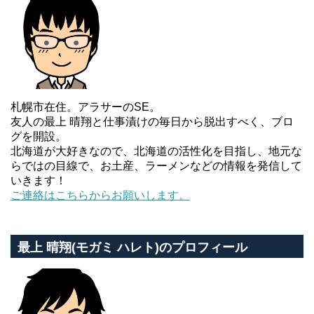
札幌市在住。アラサーのSE。
友人の最上 晴翔と仕事漬けの毎日から脱出すべく、ブロ
グを開設。
北海道が大好きなので、北海道の活性化を目指し、地元な
らではの目線で、お土産、ラーメンなどの情報を発信して
いきます！
ご連絡はこちらからお願いします。
最上 晴翔(モガミ ハレト)のプロフィール