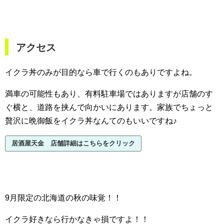
アクセス
イクラ丼のみが目的なら車で行くのもありですよね。
満車の可能性もあり、有料駐車場ではありますが店舗のす
ぐ横と、道路を挟んで向かいにあります。家族でちょっと
贅沢に晩御飯をイクラ丼なんてのもいいですね♪
居酒屋天金 店舗詳細はこちらをクリック
9月限定の北海道の秋の味覚！！
イクラ好きなら行かなきゃ損ですよ！！