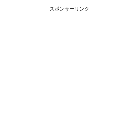
スポンサーリンク