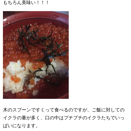
もちろん美味い！！！
木のスプーンですくって食べるのですが、ご飯に対しての
イクラの量が多く、口の中はプチプチのイクラたちでいっ
ぱいになります。