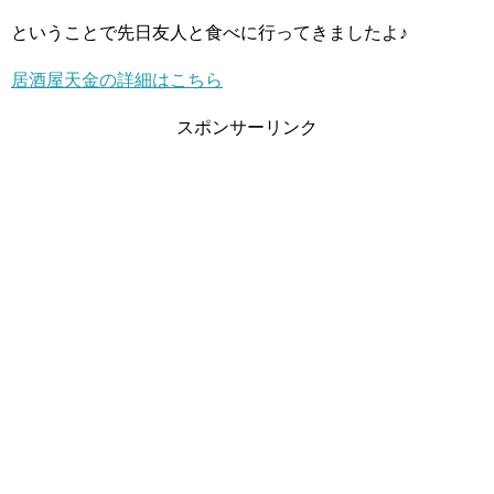
ということで先日友人と食べに行ってきましたよ♪
居酒屋天金の詳細はこちら
スポンサーリンク