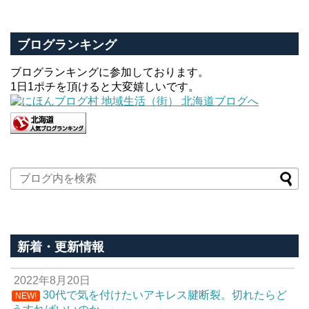
ブログランキング
ブログランキングに参加しております。
1日1ポチを頂けると大変嬉しいです。
新着・更新情報
2022年8月20日
30代で気を付けたいアキレス腱断裂。切れたらど
NEW!