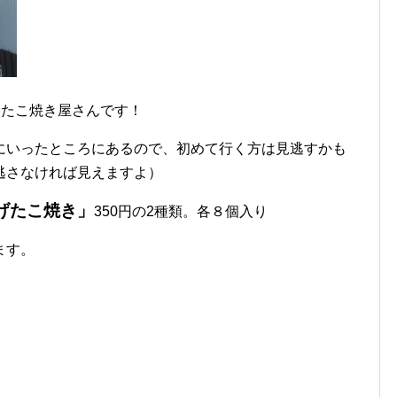
いたこ焼き屋さんです！
にいったところにあるので、初めて行く方は見逃すかも
逃さなければ見えますよ）
げたこ焼き」
350円の2種類。各８個入り
ます。