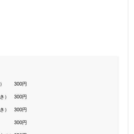
） 300円
） 300円
） 300円
） 300円