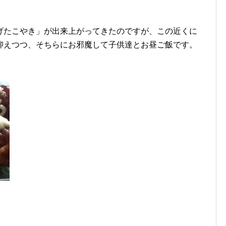
げたこやき」が出来上がってきたのですが、この近くに
抑えつつ、そちらにお邪魔して子供達とお昼ご飯です。