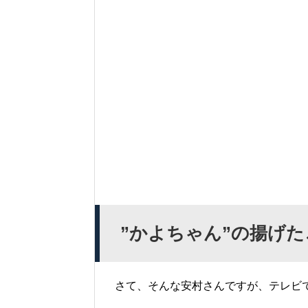
”かよちゃん”の揚げ
さて、そんな安村さんですが、テレビ