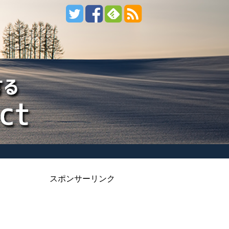
スポンサーリンク