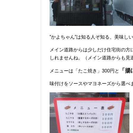
”かよちゃん”は知る人ぞ知る、美味し
メイン道路からは少しだけ住宅街の方
しれませんね。（メイン道路からも見
「揚
メニューは「たこ焼き」300円と
味付けをソースやマヨネーズから選べ