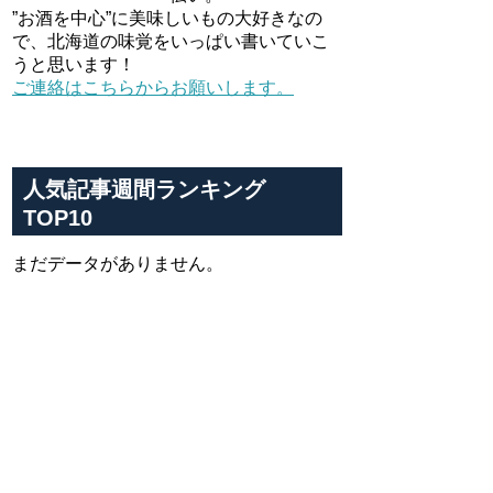
”お酒を中心”に美味しいもの大好きなの
で、北海道の味覚をいっぱい書いていこ
うと思います！
ご連絡はこちらからお願いします。
人気記事週間ランキング
TOP10
まだデータがありません。