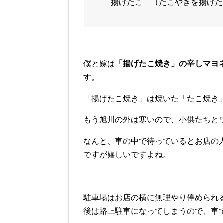
揚げたこ （たこやきを揚げたも
僕と嫁は
「揚げたこ焼き」の辛しマヨ
す。
「揚げたこ焼き」は焼いた「たこ焼き
もう旭川の外は寒いので、小供たちと
なんと、車の中で待っているとお店の
ですが嬉しいですよね。
駐車場はお店の横に無理やり停められ
後は路上駐車になってしまうので、車