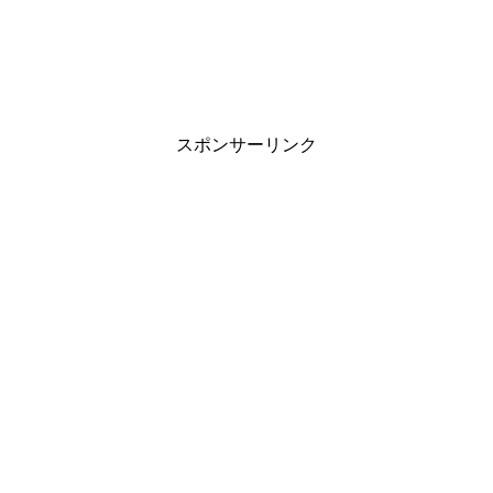
スポンサーリンク