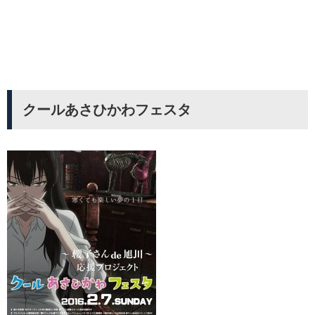
クールあさひかわフェスタ