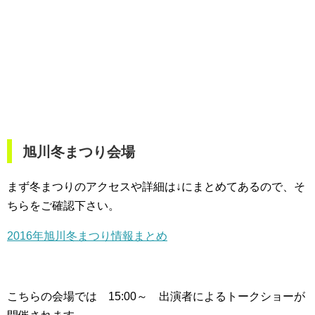
旭川冬まつり会場
まず冬まつりのアクセスや詳細は↓にまとめてあるので、そ
ちらをご確認下さい。
2016年旭川冬まつり情報まとめ
こちらの会場では 15:00～ 出演者によるトークショーが