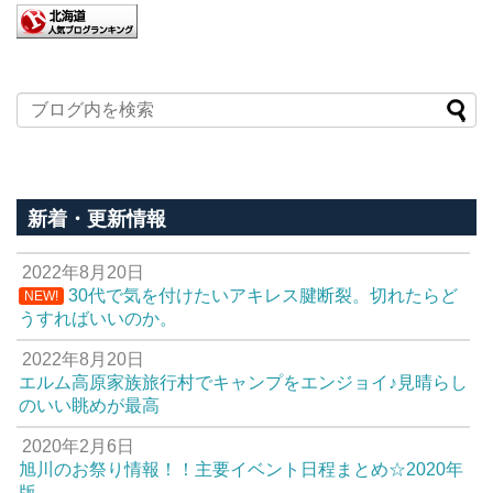
新着・更新情報
2022年8月20日
30代で気を付けたいアキレス腱断裂。切れたらど
NEW!
うすればいいのか。
2022年8月20日
エルム高原家族旅行村でキャンプをエンジョイ♪見晴らし
のいい眺めが最高
2020年2月6日
旭川のお祭り情報！！主要イベント日程まとめ☆2020年
版