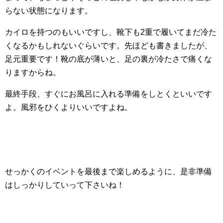
らない状態になります。
カイロを持つのもいいですし、靴下も2重で履いてまだ冷た
くなるかもしれないぐらいです。先ほども書きましたが、
足元重要です！靴の底が薄いと、足の裏が冷たさで痛くな
りますからね。
最終手段、すぐにお風呂に入れる準備をしとくといいです
よ。風邪をひくよりいいですよね。
せっかくのイベントを最後まで楽しめるように、是非準備
はしっかりしていって下さいね！