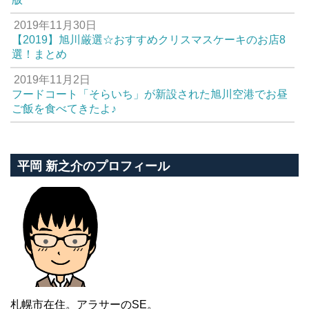
2019年11月30日
【2019】旭川厳選☆おすすめクリスマスケーキのお店8
選！まとめ
2019年11月2日
フードコート「そらいち」が新設された旭川空港でお昼
ご飯を食べてきたよ♪
平岡 新之介のプロフィール
札幌市在住。アラサーのSE。