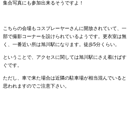
集合写真にも参加出来るそうですよ！
こちらの会場もコスプレーヤーさんに開放されていて、一
部で撮影コーナーを設けられているようです。更衣室は無
く、一番近い所は旭川駅になります。徒歩5分くらい。
ということで、アクセスに関しては旭川駅にさえ着けばす
ぐです。
ただし、車で来た場合は近隣の駐車場が相当混んでいると
思われますのでご注意下さい。