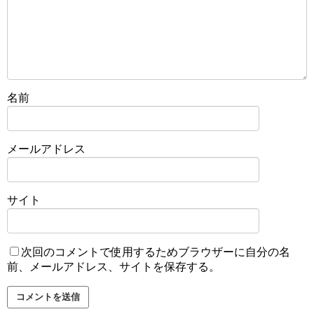
名前
メールアドレス
サイト
次回のコメントで使用するためブラウザーに自分の名
前、メールアドレス、サイトを保存する。