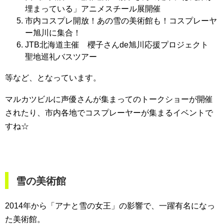
埋まっている」アニメスチール展開催
市内コスプレ開放！あの雪の美術館も！コスプレーヤ
ー旭川に集合！
JTB北海道主催 櫻子さんde旭川応援プロジェクト
聖地巡礼バスツアー
等など、となっています。
マルカツビルに声優さんが集まってのトークショーが開催
されたり、市内各地でコスプレーヤーが集まるイベントで
すね☆
雪の美術館
2014年から「アナと雪の女王」の影響で、一躍有名になっ
た美術館。