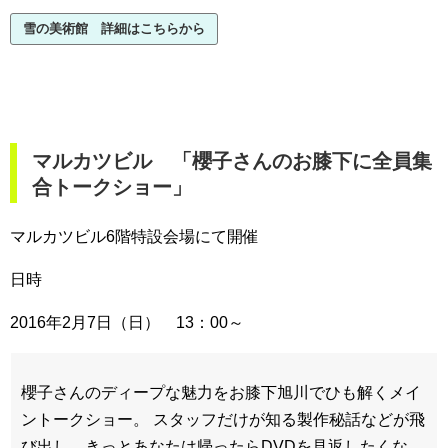
雪の美術館 詳細はこちらから
マルカツビル 「櫻子さんのお膝下に全員集
合トークショー」
マルカツビル6階特設会場にて開催
日時
2016年2月7日（日） 13：00～
櫻子さんのディープな魅力をお膝下旭川でひも解くメイ
ントークショー。
スタッフだけが知る製作秘話などが飛
び出し、きっとあなたは帰ったらDVDを見返したくな