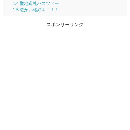
1.4
聖地巡礼バスツアー
1.5
暖かい格好を！！！
スポンサーリンク