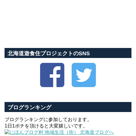
北海道遊食住プロジェクトのSNS
ブログランキング
ブログランキングに参加しております。
1日1ポチを頂けると大変嬉しいです。