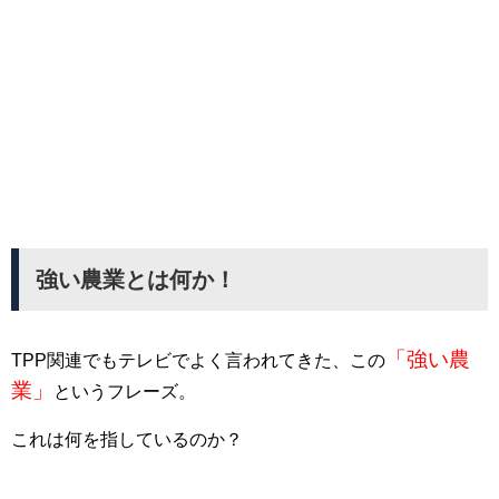
強い農業とは何か！
「強い農
TPP関連でもテレビでよく言われてきた、この
業」
というフレーズ。
これは何を指しているのか？