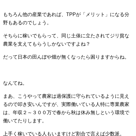
もちろん他の産業であれば、TPPが「メリット」になる分
野もあるのでしょう。
そちらに稼いでもらって、同じ土俵に立たされてジリ貧な
農業を支えてもらうしかないですよね？
だって日本の田んぼや畑が無くなったら困りますからね。
なんてね。
まあ、こうやって農家は過保護に守られているように見え
るので叩き安いんですが、実際働いている人特に専業農家
は、年収２～３００万で春から秋は休み無しという環境で
働いてたりします。
上手く稼いでいる人もいますけど割合で言えば少数派。