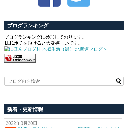
ブログランキング
ブログランキングに参加しております。
1日1ポチを頂けると大変嬉しいです。
新着・更新情報
2022年8月20日