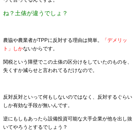
ね？土俵が違うでしょ？
農協や農業者がTPPに反対する理由は簡単。
「デメリッ
ト」しか
ないからです。
関税という障壁でこの土俵の区分けをしていたのものを、
失くすか減らせと言われてるだけなので。
反対反対といって何もしないのではなく、反対するぐらい
しか有効な手段が無いんです。
逆にもしもあったら設備投資可能な大手企業が他を出し抜
いてやろうとするでしょう？