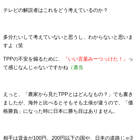
テレビの解説者はこれをどう考えているのか？
多分たいして考えていないと思うし、わからないと思いま
すよ（笑
TPPの不安を煽るために、
「いい言葉みーつっけた！」
っ
て感じなんじゃないですかね
（適当
えっと、「農家から見たTPPとはどんなもの？」でも書き
ましたが、海外と比べるとそもそも土俵が違うので、「価
格勝負」になった時に日本に勝ち目はありません。
相手は賃金が100円、200円以下の国や、日本の道路じゃ3