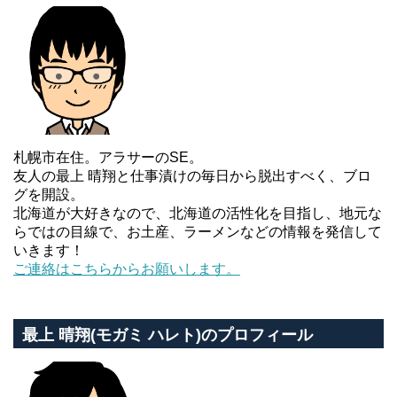
札幌市在住。アラサーのSE。
友人の最上 晴翔と仕事漬けの毎日から脱出すべく、ブロ
グを開設。
北海道が大好きなので、北海道の活性化を目指し、地元な
らではの目線で、お土産、ラーメンなどの情報を発信して
いきます！
ご連絡はこちらからお願いします。
最上 晴翔(モガミ ハレト)のプロフィール