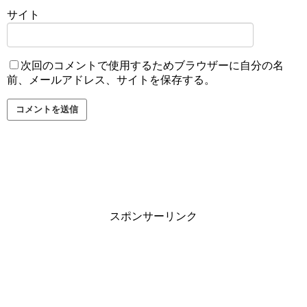
サイト
次回のコメントで使用するためブラウザーに自分の名
前、メールアドレス、サイトを保存する。
スポンサーリンク