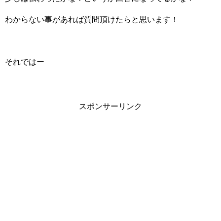
わからない事があれば質問頂けたらと思います！
それではー
スポンサーリンク