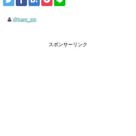
@hare_sin
スポンサーリンク