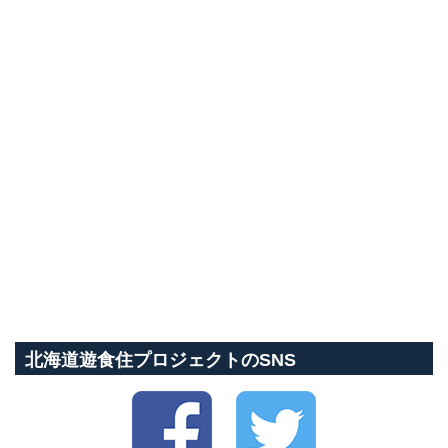
北海道遊食住プロジェクトのSNS