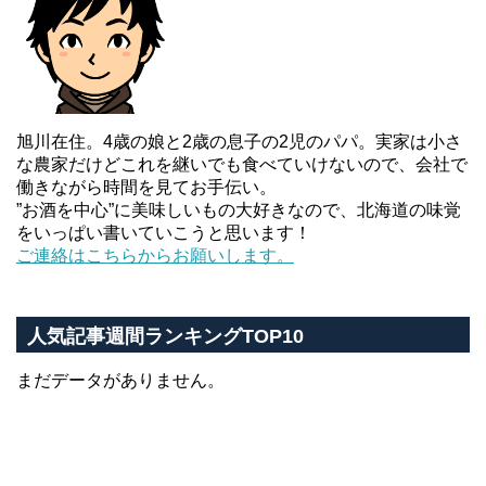
旭川在住。4歳の娘と2歳の息子の2児のパパ。実家は小さ
な農家だけどこれを継いでも食べていけないので、会社で
働きながら時間を見てお手伝い。
”お酒を中心”に美味しいもの大好きなので、北海道の味覚
をいっぱい書いていこうと思います！
ご連絡はこちらからお願いします。
人気記事週間ランキングTOP10
まだデータがありません。