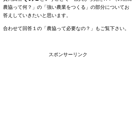
農協って何？」の「強い農業をつくる」の部分についてお
答えしていきたいと思います。
合わせて回答１の「農協って必要なの？」もご覧下さい。
スポンサーリンク