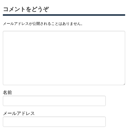
コメントをどうぞ
メールアドレスが公開されることはありません。
名前
メールアドレス