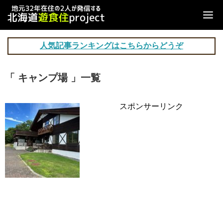
人気記事ランキングはこちらからどうぞ
「 キャンプ場 」一覧
スポンサーリンク