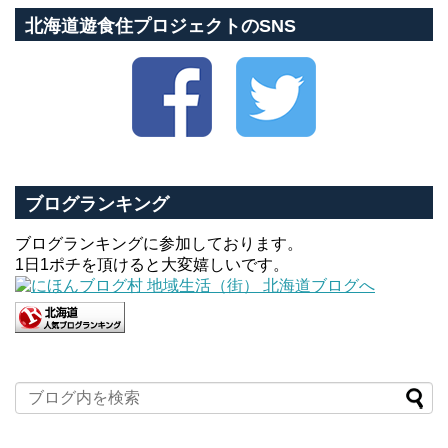
北海道遊食住プロジェクトのSNS
ブログランキング
ブログランキングに参加しております。
1日1ポチを頂けると大変嬉しいです。