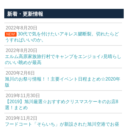
新着・更新情報
2022年8月20日
30代で気を付けたいアキレス腱断裂。切れたらど
NEW!
うすればいいのか。
2022年8月20日
エルム高原家族旅行村でキャンプをエンジョイ♪見晴らし
のいい眺めが最高
2020年2月6日
旭川のお祭り情報！！主要イベント日程まとめ☆2020年
版
2019年11月30日
【2019】旭川厳選☆おすすめクリスマスケーキのお店8
選！まとめ
2019年11月2日
フードコート「そらいち」が新設された旭川空港でお昼