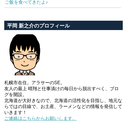
ご飯を食べてきたよ♪
平岡 新之介のプロフィール
札幌市在住。アラサーのSE。
友人の最上 晴翔と仕事漬けの毎日から脱出すべく、ブロ
グを開設。
北海道が大好きなので、北海道の活性化を目指し、地元な
らではの目線で、お土産、ラーメンなどの情報を発信して
いきます！
ご連絡はこちらからお願いします。