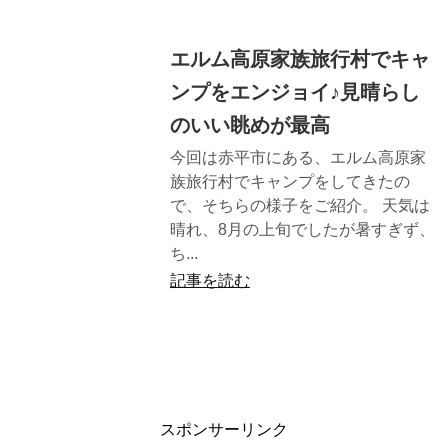
エルム高原家族旅行村でキャ
ンプをエンジョイ♪見晴らし
のいい眺めが最高
今回は赤平市にある、エルム高原家
族旅行村でキャンプをしてきたの
で、そちらの様子をご紹介。 天気は
晴れ、8月の上旬でしたが暑すぎず、
ち...
記事を読む
スポンサーリンク